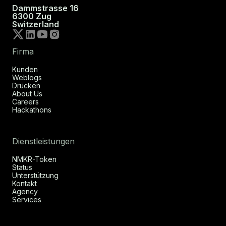
Dammstrasse 16
6300 Zug
Switzerland
Firma
Kunden
Weblogs
Drücken
About Us
Careers
Hackathons
Dienstleistungen
NMKR-Token
Status
Unterstützung
Kontakt
Agency
Services