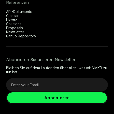
Referenzen
API-Dokumente
Glossar
Lizenz
Solutions
Proposals
Newsletter
Github Repository
Abonnieren Sie unseren Newsletter
Bleiben Sie auf dem Laufenden über alles, was mit NMKR zu
tun hat