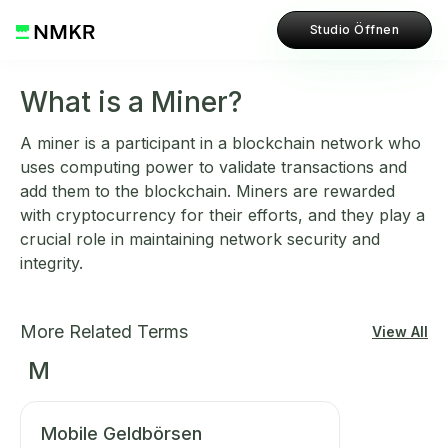
Studio Öffnen
What is a Miner?
A miner is a participant in a blockchain network who
uses computing power to validate transactions and
add them to the blockchain. Miners are rewarded
with cryptocurrency for their efforts, and they play a
crucial role in maintaining network security and
integrity.
More Related Terms
View All
M
Mobile Geldbörsen