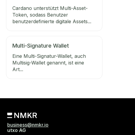
Cardano unterstützt Multi-Asset-
Token, sodass Benutzer
benutzerdefinierte digitale Assets...
Multi-Signature Wallet
Eine Multi-Signatur-Wallet, auch
Multisig-Wallet genannt, ist eine
Art...
business@nmkr.io
utxo AG