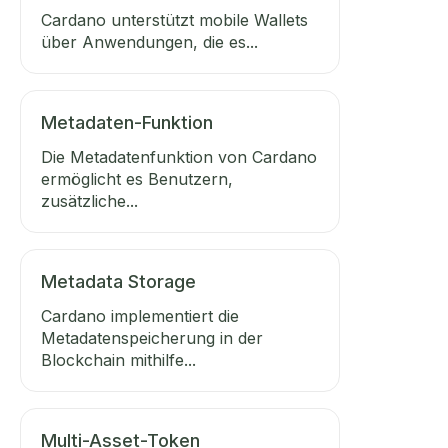
Cardano unterstützt mobile Wallets
über Anwendungen, die es...
Metadaten-Funktion
Die Metadatenfunktion von Cardano
ermöglicht es Benutzern,
zusätzliche...
Metadata Storage
Cardano implementiert die
Metadatenspeicherung in der
Blockchain mithilfe...
Multi-Asset-Token