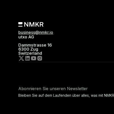
business@nmkr.io
utxo AG
Dammstrasse 16
6300 Zug
Switzerland
Abonnieren Sie unseren Newsletter
Bleiben Sie auf dem Laufenden über alles, was mit NMKR