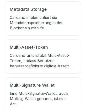
Metadata Storage
Cardano implementiert die
Metadatenspeicherung in der
Blockchain mithilfe...
Multi-Asset-Token
Cardano unterstützt Multi-Asset-
Token, sodass Benutzer
benutzerdefinierte digitale Assets...
Multi-Signature Wallet
Eine Multi-Signatur-Wallet, auch
Multisig-Wallet genannt, ist eine
Art...