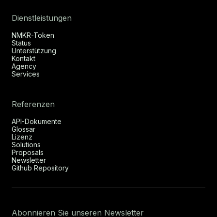
Dienstleistungen
NMKR-Token
Status
Unterstützung
Kontakt
Agency
Services
Referenzen
API-Dokumente
Glossar
Lizenz
Solutions
Proposals
Newsletter
Github Repository
Abonnieren Sie unseren Newsletter