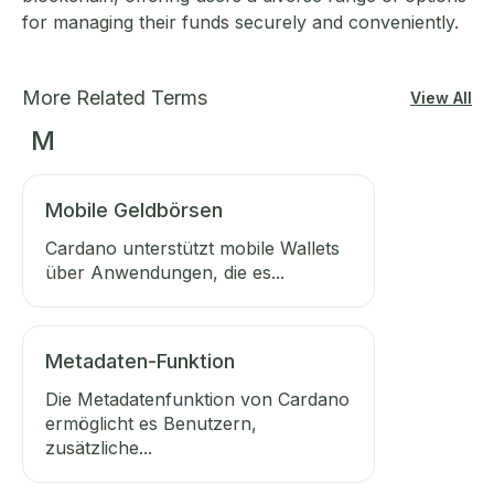
for managing their funds securely and conveniently.
More Related Terms
View All
M
Mobile Geldbörsen
Cardano unterstützt mobile Wallets
über Anwendungen, die es...
Metadaten-Funktion
Die Metadatenfunktion von Cardano
ermöglicht es Benutzern,
zusätzliche...