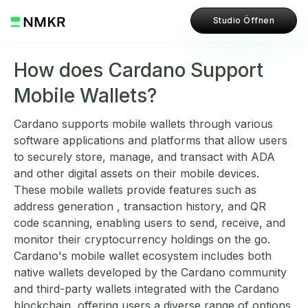
Studio Öffnen
How does Cardano Support
Mobile Wallets?
Cardano supports mobile wallets through various
software applications and platforms that allow users
to securely store, manage, and transact with ADA
and other digital assets on their mobile devices.
These mobile wallets provide features such as
address generation , transaction history, and QR
code scanning, enabling users to send, receive, and
monitor their cryptocurrency holdings on the go.
Cardano's mobile wallet ecosystem includes both
native wallets developed by the Cardano community
and third-party wallets integrated with the Cardano
blockchain, offering users a diverse range of options