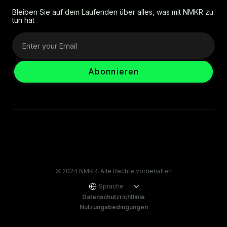
Bleiben Sie auf dem Laufenden über alles, was mit NMKR zu
tun hat
© 2024 NMKR, Alle Rechte vorbehalten
Sprache
Datenschutzrichtlinie
Nutzungsbedingungen