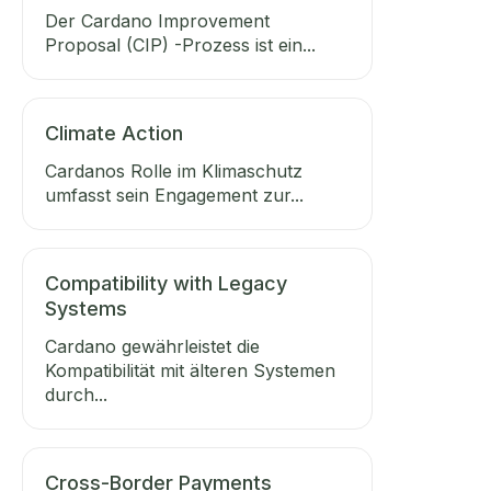
Der Cardano Improvement
Proposal (CIP) -Prozess ist ein...
Climate Action
Cardanos Rolle im Klimaschutz
umfasst sein Engagement zur...
Compatibility with Legacy
Systems
Cardano gewährleistet die
Kompatibilität mit älteren Systemen
durch...
Cross-Border Payments