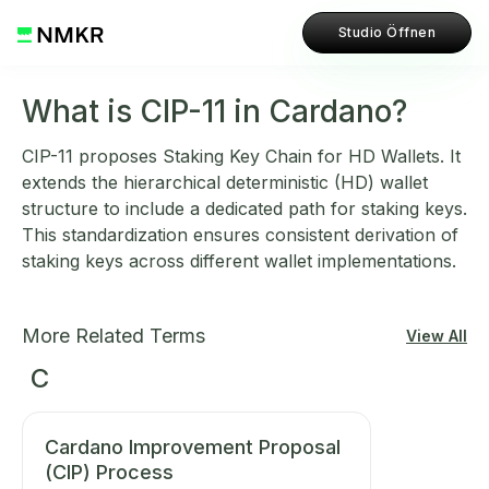
Studio Öffnen
What is CIP-11 in Cardano?
CIP-11 proposes Staking Key Chain for HD Wallets. It
extends the hierarchical deterministic (HD) wallet
structure to include a dedicated path for staking keys.
This standardization ensures consistent derivation of
staking keys across different wallet implementations.
More Related Terms
View All
C
Cardano Improvement Proposal
(CIP) Process