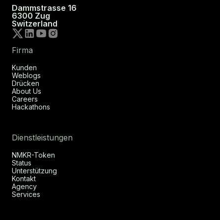
Dammstrasse 16
6300 Zug
Switzerland
Firma
Kunden
Weblogs
Drücken
About Us
Careers
Hackathons
Dienstleistungen
NMKR-Token
Status
Unterstützung
Kontakt
Agency
Services