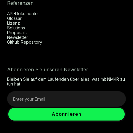
Referenzen
API-Dokumente
Glossar
Lizenz
Solutions
Proposals
Newsletter
Github Repository
Abonnieren Sie unseren Newsletter
Bleiben Sie auf dem Laufenden über alles, was mit NMKR zu
tun hat