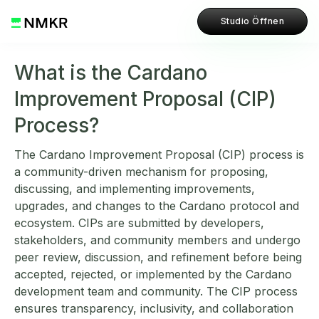
Studio Öffnen
What is the Cardano
Improvement Proposal (CIP)
Process?
The Cardano Improvement Proposal (CIP) process is
a community-driven mechanism for proposing,
discussing, and implementing improvements,
upgrades, and changes to the Cardano protocol and
ecosystem. CIPs are submitted by developers,
stakeholders, and community members and undergo
peer review, discussion, and refinement before being
accepted, rejected, or implemented by the Cardano
development team and community. The CIP process
ensures transparency, inclusivity, and collaboration