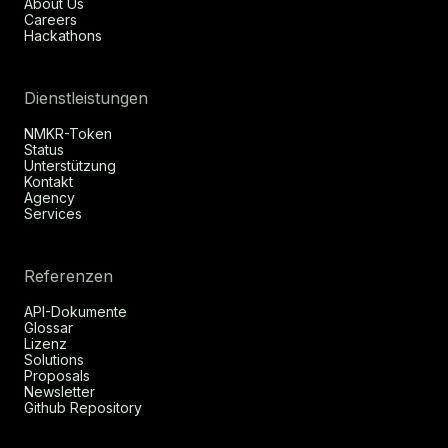
About Us
Careers
Hackathons
Dienstleistungen
NMKR-Token
Status
Unterstützung
Kontakt
Agency
Services
Referenzen
API-Dokumente
Glossar
Lizenz
Solutions
Proposals
Newsletter
Github Repository