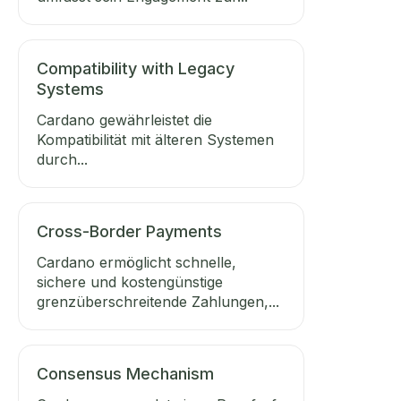
Compatibility with Legacy
Systems
Cardano gewährleistet die
Kompatibilität mit älteren Systemen
durch...
Cross-Border Payments
Cardano ermöglicht schnelle,
sichere und kostengünstige
grenzüberschreitende Zahlungen,...
Consensus Mechanism