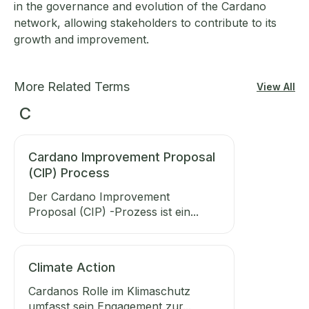
in the governance and evolution of the Cardano
network, allowing stakeholders to contribute to its
growth and improvement.
More Related Terms
View All
C
Cardano Improvement Proposal
(CIP) Process
Der Cardano Improvement
Proposal (CIP) -Prozess ist ein...
Climate Action
Cardanos Rolle im Klimaschutz
umfasst sein Engagement zur...