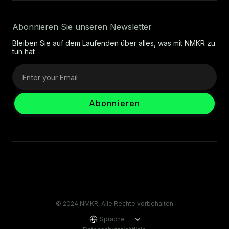
Abonnieren Sie unseren Newsletter
Bleiben Sie auf dem Laufenden über alles, was mit NMKR zu
tun hat
© 2024 NMKR, Alle Rechte vorbehalten
Sprache