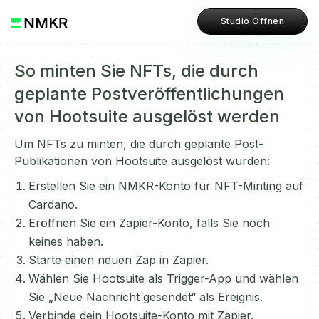
Studio Öffnen
So minten Sie NFTs, die durch
geplante Postveröffentlichungen
von Hootsuite ausgelöst werden
Um NFTs zu minten, die durch geplante Post-
Publikationen von Hootsuite ausgelöst wurden:
Erstellen Sie ein NMKR-Konto für NFT-Minting auf
Cardano.
Eröffnen Sie ein Zapier-Konto, falls Sie noch
keines haben.
Starte einen neuen Zap in Zapier.
Wählen Sie Hootsuite als Trigger-App und wählen
Sie „Neue Nachricht gesendet“ als Ereignis.
Verbinde dein Hootsuite-Konto mit Zapier.