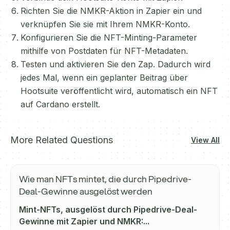
Richten Sie die NMKR-Aktion in Zapier ein und
verknüpfen Sie sie mit Ihrem NMKR-Konto.
Konfigurieren Sie die NFT-Minting-Parameter
mithilfe von Postdaten für NFT-Metadaten.
Testen und aktivieren Sie den Zap. Dadurch wird
jedes Mal, wenn ein geplanter Beitrag über
Hootsuite veröffentlicht wird, automatisch ein NFT
auf Cardano erstellt.
More Related Questions
View All
Wie man NFTs mintet, die durch Pipedrive-
Deal-Gewinne ausgelöst werden
Mint-NFTs, ausgelöst durch Pipedrive-Deal-
Gewinne mit Zapier und NMKR:...