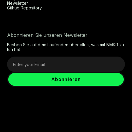
Newsletter
Github Repository
Abonnieren Sie unseren Newsletter
Bleiben Sie auf dem Laufenden über alles, was mit NMKR zu
tun hat