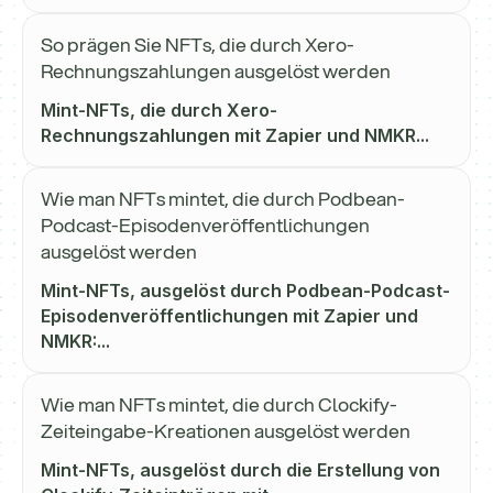
So prägen Sie NFTs, die durch Xero-
Rechnungszahlungen ausgelöst werden
Mint-NFTs, die durch Xero-
Rechnungszahlungen mit Zapier und NMKR...
Wie man NFTs mintet, die durch Podbean-
Podcast-Episodenveröffentlichungen
ausgelöst werden
Mint-NFTs, ausgelöst durch Podbean-Podcast-
Episodenveröffentlichungen mit Zapier und
NMKR:...
Wie man NFTs mintet, die durch Clockify-
Zeiteingabe-Kreationen ausgelöst werden
Mint-NFTs, ausgelöst durch die Erstellung von