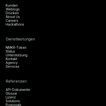
Kunden
Weblogs
Drücken
About Us
Careers
Hackathons
Dienstleistungen
NMKR-Token
Status
Unterstützung
Kontakt
Agency
Services
Referenzen
API-Dokumente
Glossar
Lizenz
Solutions
Proposals