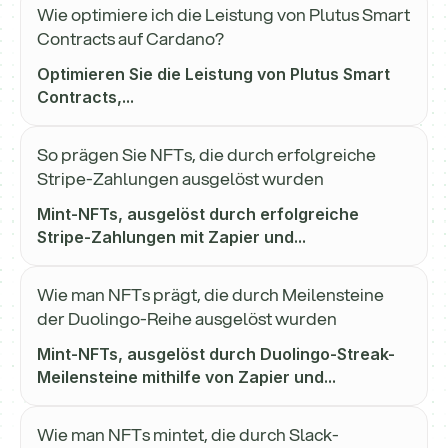
Wie optimiere ich die Leistung von Plutus Smart
Contracts auf Cardano?
Optimieren Sie die Leistung von Plutus Smart
Contracts,...
So prägen Sie NFTs, die durch erfolgreiche
Stripe-Zahlungen ausgelöst wurden
Mint-NFTs, ausgelöst durch erfolgreiche
Stripe-Zahlungen mit Zapier und...
Wie man NFTs prägt, die durch Meilensteine
der Duolingo-Reihe ausgelöst wurden
Mint-NFTs, ausgelöst durch Duolingo-Streak-
Meilensteine mithilfe von Zapier und...
Wie man NFTs mintet, die durch Slack-