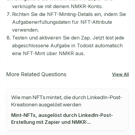
verknüpfe sie mit deinem NMKR-Konto.
Richten Sie die NFT-Minting-Details ein, indem Sie
Aufgabenerfüllungsdaten für NFT-Attribute
verwenden.
Testen und aktivieren Sie den Zap. Jetzt löst jede
abgeschlossene Aufgabe in Todoist automatisch
eine NFT-Mint über NMKR aus.
More Related Questions
View All
Wie man NFTs mintet, die durch LinkedIn-Post-
Kreationen ausgelöst werden
Mint-NFTs, ausgelöst durch LinkedIn-Post-
Erstellung mit Zapier und NMKR:...