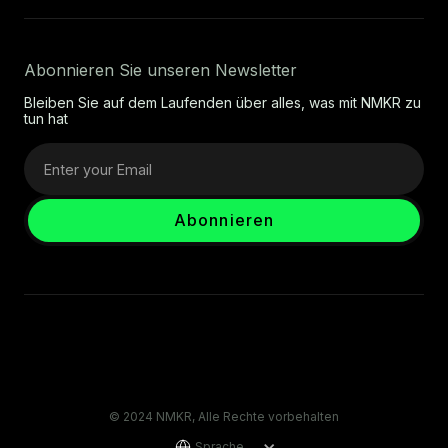
Abonnieren Sie unseren Newsletter
Bleiben Sie auf dem Laufenden über alles, was mit NMKR zu
tun hat
© 2024 NMKR, Alle Rechte vorbehalten
Sprache