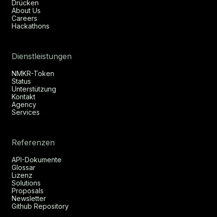
Drücken
About Us
Careers
Hackathons
Dienstleistungen
NMKR-Token
Status
Unterstützung
Kontakt
Agency
Services
Referenzen
API-Dokumente
Glossar
Lizenz
Solutions
Proposals
Newsletter
Github Repository