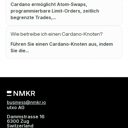
Cardano ermöglicht Atom-Swaps,
programmierbare Limit-Orders, zeitlich
begrenzte Trades,...
Wie betreibe ich einen Cardano-Knoten?
Führen Sie einen Cardano-Knoten aus, indem
Sie die...
business@nmkr.io
utxo AG
Dammstrasse 16
6300 Zug
Switzerland