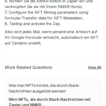
6. Richten Sie die NMKR-Aktion in Zapier ein und
verknüpfen Sie sie mit Ihrem NMKR-Konto.
7. Configure the NFT-Mining parameters using
formular-Transfer data for NFT-Metadaten.
8. Testing and activate the Zap.
Also wird jedes Mal, wenn jemand eine Antwort auf
Ihr Google-Formular einreicht, automatisch ein NFT
auf Cardano erstellt.
More Related Questions
View All
Wie man NFTs mintet, die durch Slack-
Nachrichten ausgelöst werden
Mint-NFTs, die durch Slack-Nachrichten mit
Zapier und NMKR...