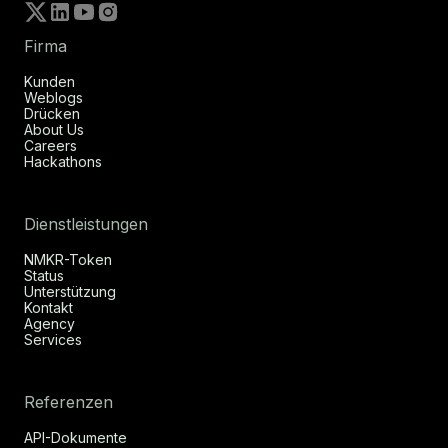
Firma
Kunden
Weblogs
Drücken
About Us
Careers
Hackathons
Dienstleistungen
NMKR-Token
Status
Unterstützung
Kontakt
Agency
Services
Referenzen
API-Dokumente