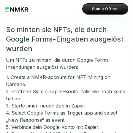
Studio Öffnen
So minten sie NFTs, die durch
Google Forms-Eingaben ausgelöst
wurden
Um NFTs zu minten, die durch Google Forms-
Insendungen ausgelöst wurden:
1. Create a NMKR-account for NFT-Mining on
Cardano.
2. Eröffnen Sie ein Zapier-Konto, falls Sie noch keine
haben.
3. Starte einen neuen Zap in Zapier.
4. Select Google Forms as Trigger app and select
„New Response“ as event.
5. Verbinde dein Google-Konto mit Zapier.