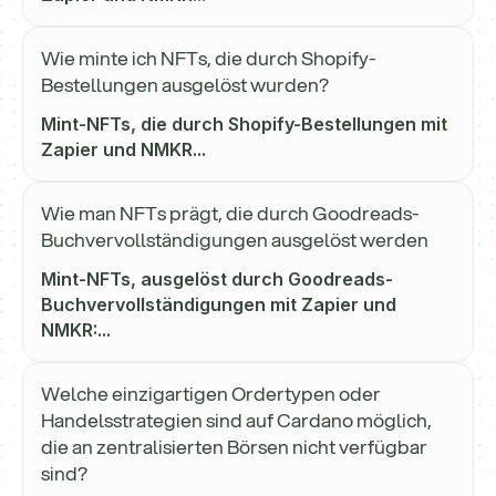
Wie minte ich NFTs, die durch Shopify-
Bestellungen ausgelöst wurden?
Mint-NFTs, die durch Shopify-Bestellungen mit
Zapier und NMKR...
Wie man NFTs prägt, die durch Goodreads-
Buchvervollständigungen ausgelöst werden
Mint-NFTs, ausgelöst durch Goodreads-
Buchvervollständigungen mit Zapier und
NMKR:...
Welche einzigartigen Ordertypen oder
Handelsstrategien sind auf Cardano möglich,
die an zentralisierten Börsen nicht verfügbar
sind?