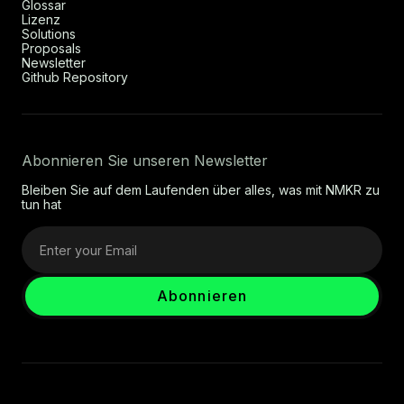
Glossar
Lizenz
Solutions
Proposals
Newsletter
Github Repository
Abonnieren Sie unseren Newsletter
Bleiben Sie auf dem Laufenden über alles, was mit NMKR zu
tun hat