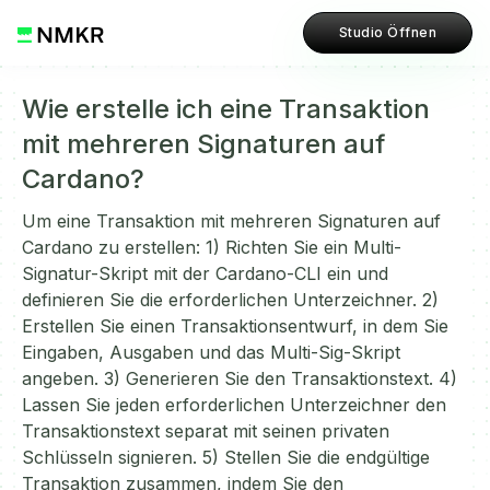
Studio Öffnen
Wie erstelle ich eine Transaktion
mit mehreren Signaturen auf
Cardano?
Um eine Transaktion mit mehreren Signaturen auf
Cardano zu erstellen: 1) Richten Sie ein Multi-
Signatur-Skript mit der Cardano-CLI ein und
definieren Sie die erforderlichen Unterzeichner. 2)
Erstellen Sie einen Transaktionsentwurf, in dem Sie
Eingaben, Ausgaben und das Multi-Sig-Skript
angeben. 3) Generieren Sie den Transaktionstext. 4)
Lassen Sie jeden erforderlichen Unterzeichner den
Transaktionstext separat mit seinen privaten
Schlüsseln signieren. 5) Stellen Sie die endgültige
Transaktion zusammen, indem Sie den