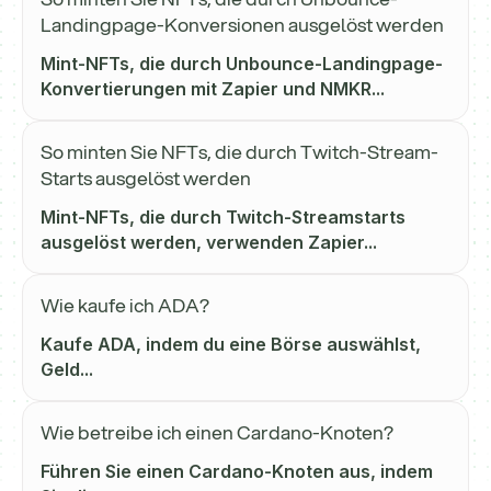
Landingpage-Konversionen ausgelöst werden
Mint-NFTs, die durch Unbounce-Landingpage-
Konvertierungen mit Zapier und NMKR...
So minten Sie NFTs, die durch Twitch-Stream-
Starts ausgelöst werden
Mint-NFTs, die durch Twitch-Streamstarts
ausgelöst werden, verwenden Zapier...
Wie kaufe ich ADA?
Kaufe ADA, indem du eine Börse auswählst,
Geld...
Wie betreibe ich einen Cardano-Knoten?
Führen Sie einen Cardano-Knoten aus, indem