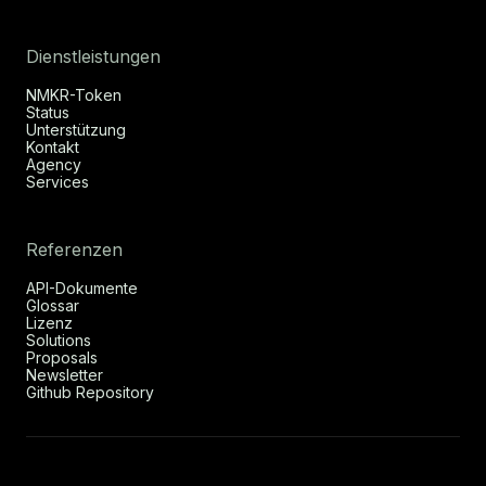
Dienstleistungen
NMKR-Token
Status
Unterstützung
Kontakt
Agency
Services
Referenzen
API-Dokumente
Glossar
Lizenz
Solutions
Proposals
Newsletter
Github Repository