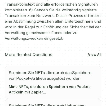
Transaktionstext und alle erforderlichen Signaturen
kombinieren. 6) Senden Sie die vollständig signierte
Transaktion zum Netzwerk. Dieser Prozess erfordert
eine Abstimmung zwischen allen Unterzeichnern und
wird in der Regel zur Erhöhung der Sicherheit bei der
Verwaltung gemeinsamer Fonds oder zu
Verwaltungszwecken eingesetzt.
More Related Questions
View All
So minten Sie NFTs, die durch das Speichern
von Pocket-Artikeln ausgelöst wurden
Mint-NFTs, die durch Speichern von Pocket-
Artikeln mit Zapier...
So minten Sie NFTs, die durch Unbounce-