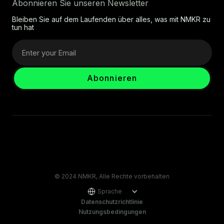
Abonnieren Sie unseren Newsletter
Bleiben Sie auf dem Laufenden über alles, was mit NMKR zu
tun hat
© 2024 NMKR, Alle Rechte vorbehalten
Sprache
Datenschutzrichtlinie
Nutzungsbedingungen