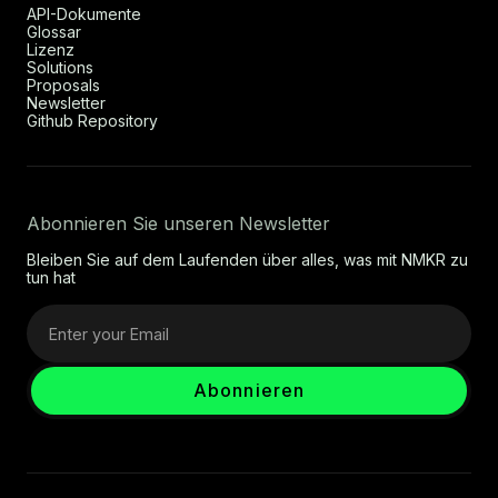
API-Dokumente
Glossar
Lizenz
Solutions
Proposals
Newsletter
Github Repository
Abonnieren Sie unseren Newsletter
Bleiben Sie auf dem Laufenden über alles, was mit NMKR zu
tun hat