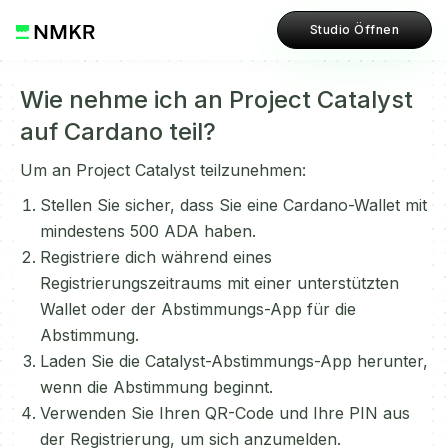
Studio Öffnen
Wie nehme ich an Project Catalyst
auf Cardano teil?
Um an Project Catalyst teilzunehmen:
Stellen Sie sicher, dass Sie eine Cardano-Wallet mit
mindestens 500 ADA haben.
Registriere dich während eines
Registrierungszeitraums mit einer unterstützten
Wallet oder der Abstimmungs-App für die
Abstimmung.
Laden Sie die Catalyst-Abstimmungs-App herunter,
wenn die Abstimmung beginnt.
Verwenden Sie Ihren QR-Code und Ihre PIN aus
der Registrierung, um sich anzumelden.