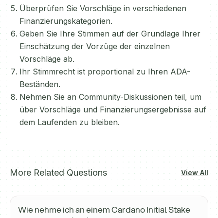
Überprüfen Sie Vorschläge in verschiedenen
Finanzierungskategorien.
Geben Sie Ihre Stimmen auf der Grundlage Ihrer
Einschätzung der Vorzüge der einzelnen
Vorschläge ab.
Ihr Stimmrecht ist proportional zu Ihren ADA-
Beständen.
Nehmen Sie an Community-Diskussionen teil, um
über Vorschläge und Finanzierungsergebnisse auf
dem Laufenden zu bleiben.
More Related Questions
View All
Wie nehme ich an einem Cardano Initial Stake