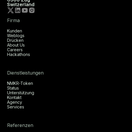
Switzerland
Firma
Kunden
Weblogs
Drücken
About Us
Careers
Hackathons
Dienstleistungen
NMKR-Token
Status
Unterstützung
Kontakt
Agency
Services
Referenzen