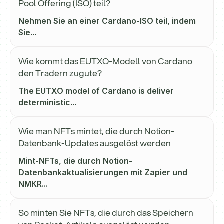
Pool Offering (ISO) teil?
Nehmen Sie an einer Cardano-ISO teil, indem
Sie...
Wie kommt das EUTXO-Modell von Cardano
den Tradern zugute?
The EUTXO model of Cardano is deliver
deterministic...
Wie man NFTs mintet, die durch Notion-
Datenbank-Updates ausgelöst werden
Mint-NFTs, die durch Notion-
Datenbankaktualisierungen mit Zapier und
NMKR...
So minten Sie NFTs, die durch das Speichern