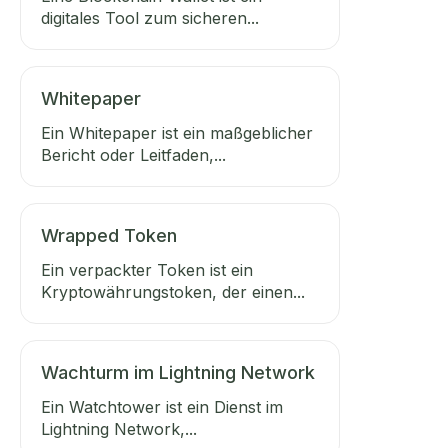
digitales Tool zum sicheren...
Whitepaper
Ein Whitepaper ist ein maßgeblicher
Bericht oder Leitfaden,...
Wrapped Token
Ein verpackter Token ist ein
Kryptowährungstoken, der einen...
Wachturm im Lightning Network
Ein Watchtower ist ein Dienst im
Lightning Network,...