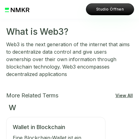
Studio Öffnen
What is Web3?
Web3 is the next generation of the internet that aims
to decentralize data control and give users
ownership over their own information through
blockchain technology. Web3 encompasses
decentralized applications
More Related Terms
View All
W
Wallet in Blockchain
Eine Blockchain-Wallet ist ein