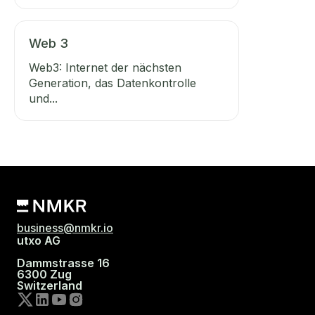
Web 3
Web3: Internet der nächsten
Generation, das Datenkontrolle
und...
business@nmkr.io
utxo AG
Dammstrasse 16
6300 Zug
Switzerland