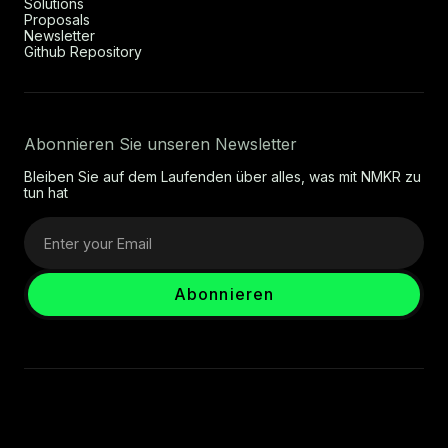
Solutions
Proposals
Newsletter
Github Repository
Abonnieren Sie unseren Newsletter
Bleiben Sie auf dem Laufenden über alles, was mit NMKR zu
tun hat