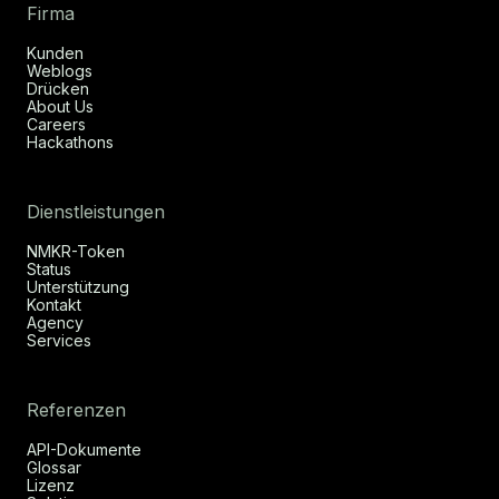
Firma
Kunden
Weblogs
Drücken
About Us
Careers
Hackathons
Dienstleistungen
NMKR-Token
Status
Unterstützung
Kontakt
Agency
Services
Referenzen
API-Dokumente
Glossar
Lizenz