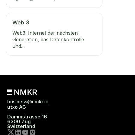
Web 3
Web3: Internet der nächsten
Generation, das Datenkontrolle
und...
business@nmkr.io
utxo AG
Dammstrasse 16
6300 Zug
Switzerland