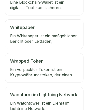
Eine Blockchain-Wallet ist ein
digitales Tool zum sicheren...
Whitepaper
Ein Whitepaper ist ein maßgeblicher
Bericht oder Leitfaden,...
Wrapped Token
Ein verpackter Token ist ein
Kryptowährungstoken, der einen...
Wachturm im Lightning Network
Ein Watchtower ist ein Dienst im
Lightning Network,...