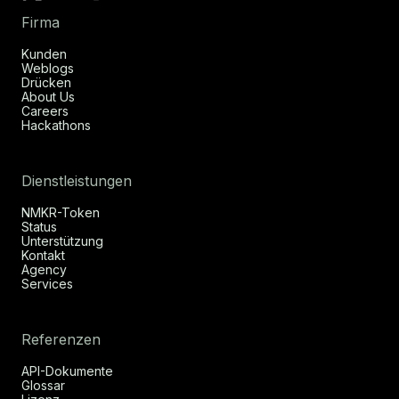
Firma
Kunden
Weblogs
Drücken
About Us
Careers
Hackathons
Dienstleistungen
NMKR-Token
Status
Unterstützung
Kontakt
Agency
Services
Referenzen
API-Dokumente
Glossar