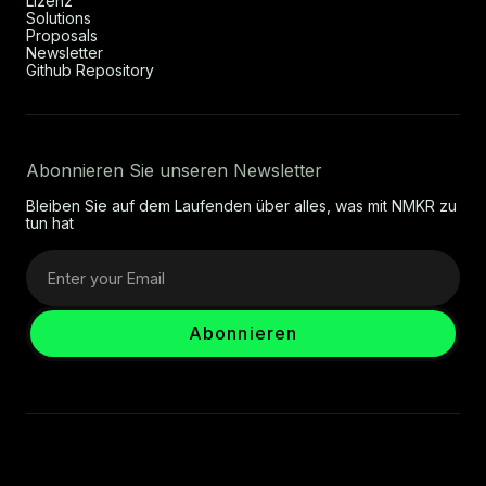
Lizenz
Solutions
Proposals
Newsletter
Github Repository
Abonnieren Sie unseren Newsletter
Bleiben Sie auf dem Laufenden über alles, was mit NMKR zu
tun hat