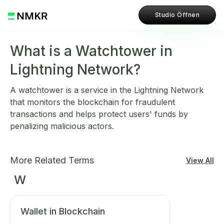
Studio Öffnen
What is a Watchtower in
Lightning Network?
A watchtower is a service in the Lightning Network
that monitors the blockchain for fraudulent
transactions and helps protect users' funds by
penalizing malicious actors.
More Related Terms
View All
W
Wallet in Blockchain