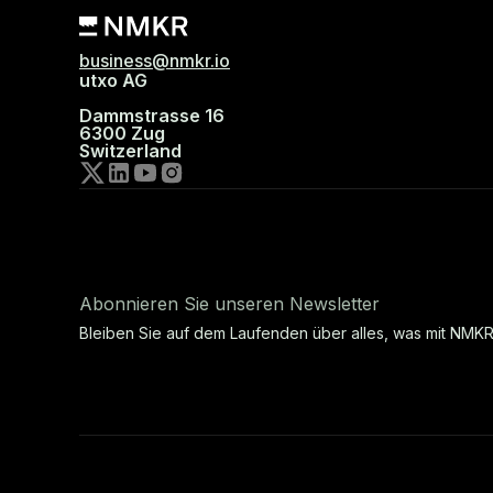
business@nmkr.io
utxo AG
Dammstrasse 16
6300 Zug
Switzerland
Abonnieren Sie unseren Newsletter
Bleiben Sie auf dem Laufenden über alles, was mit NMKR