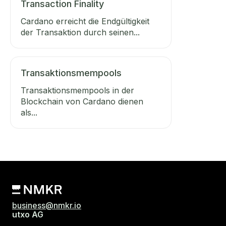
Transaction Finality
Cardano erreicht die Endgültigkeit
der Transaktion durch seinen...
Transaktionsmempools
Transaktionsmempools in der
Blockchain von Cardano dienen
als...
business@nmkr.io
utxo AG