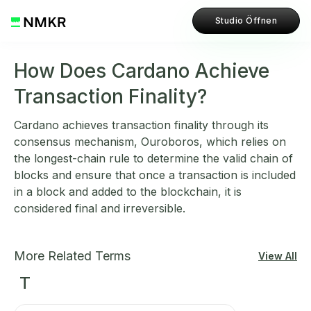
Studio Öffnen
How Does Cardano Achieve
Transaction Finality?
Cardano achieves transaction finality through its
consensus mechanism, Ouroboros, which relies on
the longest-chain rule to determine the valid chain of
blocks and ensure that once a transaction is included
in a block and added to the blockchain, it is
considered final and irreversible.
More Related Terms
View All
T