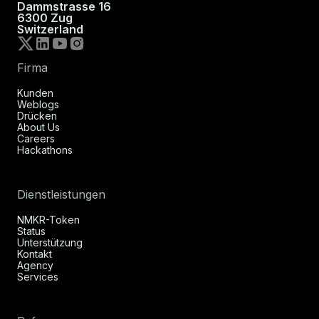
Dammstrasse 16
6300 Zug
Switzerland
Firma
Kunden
Weblogs
Drücken
About Us
Careers
Hackathons
Dienstleistungen
NMKR-Token
Status
Unterstützung
Kontakt
Agency
Services