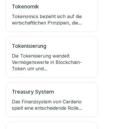
Tokenomik
Tokenomics bezieht sich auf die
wirtschaftlichen Prinzipien, die...
Tokenisierung
Die Tokenisierung wandelt
Vermögenswerte in Blockchain-
Token um und...
Treasury System
Das Finanzsystem von Cardano
spielt eine entscheidende Rolle...