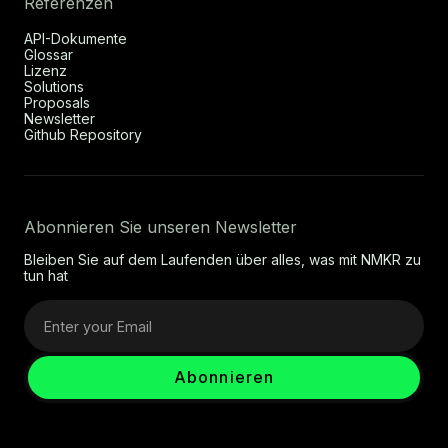
Referenzen
API-Dokumente
Glossar
Lizenz
Solutions
Proposals
Newsletter
Github Repository
Abonnieren Sie unseren Newsletter
Bleiben Sie auf dem Laufenden über alles, was mit NMKR zu
tun hat