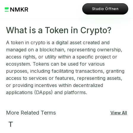
Studio Öffnen
What is a Token in Crypto?
A token in crypto is a digital asset created and
managed on a blockchain, representing ownership,
access rights, or utility within a specific project or
ecosystem. Tokens can be used for various
purposes, including facilitating transactions, granting
access to services or features, representing assets,
or providing incentives within decentralized
applications (DApps) and platforms.
More Related Terms
View All
T