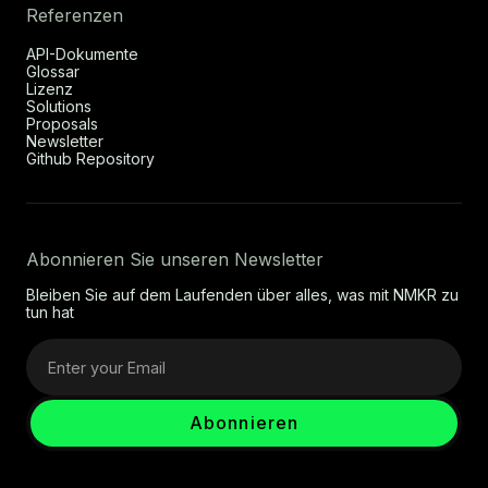
Referenzen
API-Dokumente
Glossar
Lizenz
Solutions
Proposals
Newsletter
Github Repository
Abonnieren Sie unseren Newsletter
Bleiben Sie auf dem Laufenden über alles, was mit NMKR zu
tun hat