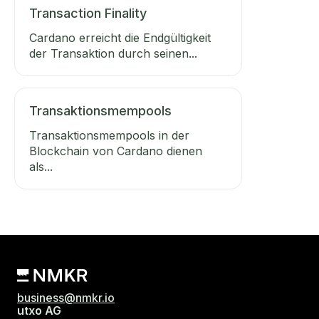
Transaction Finality
Cardano erreicht die Endgültigkeit
der Transaktion durch seinen...
Transaktionsmempools
Transaktionsmempools in der
Blockchain von Cardano dienen
als...
business@nmkr.io
utxo AG