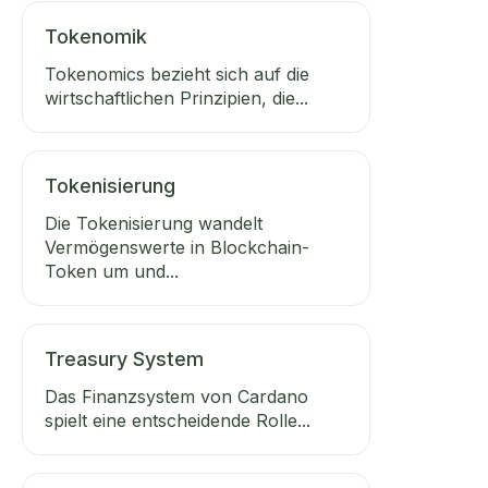
Tokenomik
Tokenomics bezieht sich auf die
wirtschaftlichen Prinzipien, die...
Tokenisierung
Die Tokenisierung wandelt
Vermögenswerte in Blockchain-
Token um und...
Treasury System
Das Finanzsystem von Cardano
spielt eine entscheidende Rolle...