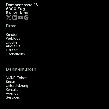
Dammstrasse 16
6300 Zug
Switzerland
Firma
Kunden
Weblogs
Drücken
About Us
Careers
Hackathons
Dienstleistungen
NMKR-Token
Status
Unterstützung
Kontakt
Agency
Services