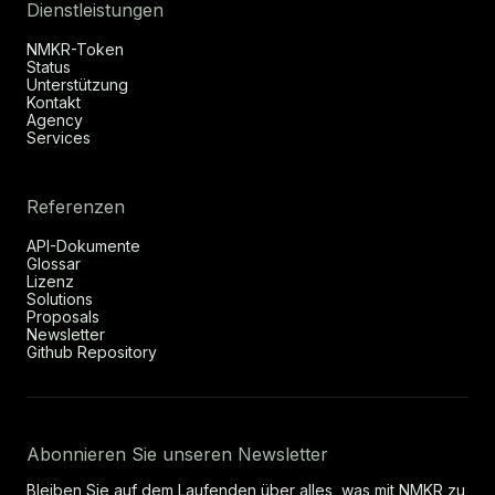
Dienstleistungen
NMKR-Token
Status
Unterstützung
Kontakt
Agency
Services
Referenzen
API-Dokumente
Glossar
Lizenz
Solutions
Proposals
Newsletter
Github Repository
Abonnieren Sie unseren Newsletter
Bleiben Sie auf dem Laufenden über alles, was mit NMKR zu