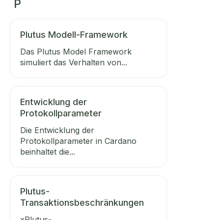
P
Plutus Modell-Framework
Das Plutus Model Framework
simuliert das Verhalten von...
Entwicklung der
Protokollparameter
Die Entwicklung der
Protokollparameter in Cardano
beinhaltet die...
Plutus-
Transaktionsbeschränkungen
xPlutus-