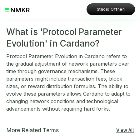
Studio Öffnen
What is 'Protocol Parameter
Evolution' in Cardano?
Protocol Parameter Evolution in Cardano refers to
the gradual adjustment of network parameters over
time through governance mechanisms. These
parameters might include transaction fees, block
sizes, or reward distribution formulas. The ability to
evolve these parameters allows Cardano to adapt to
changing network conditions and technological
advancements without requiring hard forks.
More Related Terms
View All