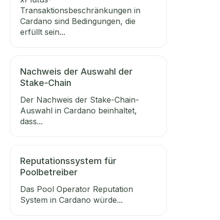
Transaktionsbeschränkungen in
Cardano sind Bedingungen, die
erfüllt sein...
Nachweis der Auswahl der
Stake-Chain
Der Nachweis der Stake-Chain-
Auswahl in Cardano beinhaltet,
dass...
Reputationssystem für
Poolbetreiber
Das Pool Operator Reputation
System in Cardano würde...