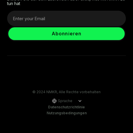
tun hat
© 2024 NMKR, Alle Rechte vorbehalten
Sprache
Datenschutzrichtlinie
Nutzungsbedingungen