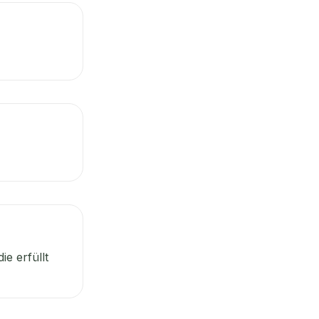
e erfüllt