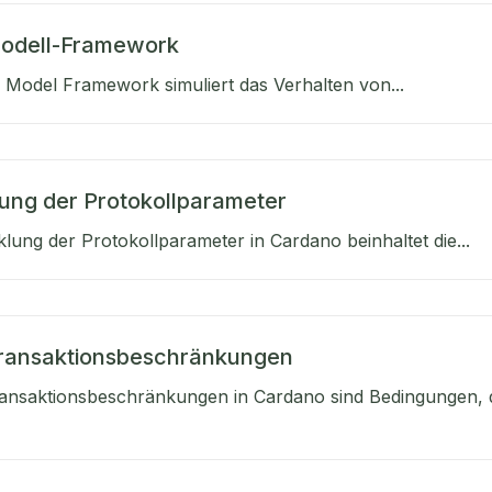
Modell-Framework
 Model Framework simuliert das Verhalten von...
ung der Protokollparameter
klung der Protokollparameter in Cardano beinhaltet die...
Transaktionsbeschränkungen
ansaktionsbeschränkungen in Cardano sind Bedingungen, di