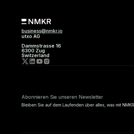
business@nmkr.io
utxo AG
Dammstrasse 16
6300 Zug
Switzerland
Abonnieren Sie unseren Newsletter
Bleiben Sie auf dem Laufenden über alles, was mit NMKR