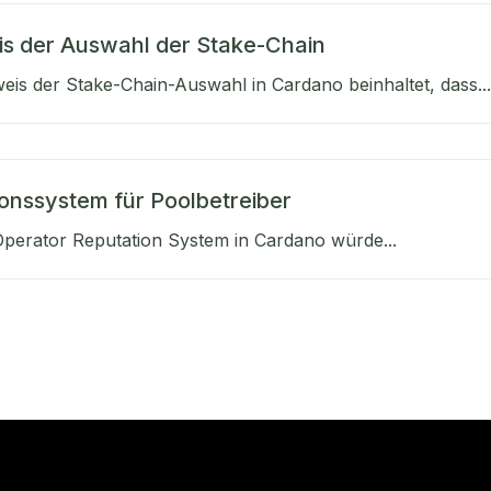
s der Auswahl der Stake-Chain
is der Stake-Chain-Auswahl in Cardano beinhaltet, dass...
onssystem für Poolbetreiber
perator Reputation System in Cardano würde...