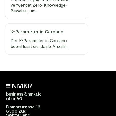
verwendet Zero-Knowledge-
Beweise, um...
K-Parameter in Cardano
Der K-Parameter in Cardano
beeinflusst die ideale Anzahl...
business@nmkr.io
utxo AG
Dammstrasse 16
6300 Zug
Switzerland