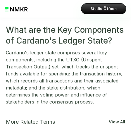
Studio Öffnen
What are the Key Components
of Cardano's Ledger State?
Cardano's ledger state comprises several key
components, including the UTXO (Unspent
Transaction Output) set, which tracks the unspent
funds available for spending; the transaction history,
which records all transactions and their associated
metadata; and the stake distribution, which
determines the voting power and influence of
stakeholders in the consensus process.
More Related Terms
View All