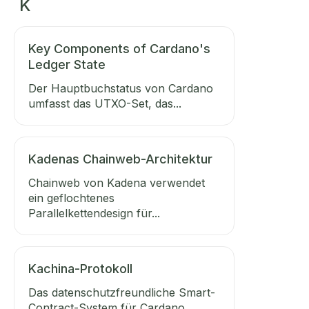
K
Key Components of Cardano's
Ledger State
Der Hauptbuchstatus von Cardano
umfasst das UTXO-Set, das...
Kadenas Chainweb-Architektur
Chainweb von Kadena verwendet
ein geflochtenes
Parallelkettendesign für...
Kachina-Protokoll
Das datenschutzfreundliche Smart-
Contract-System für Cardano