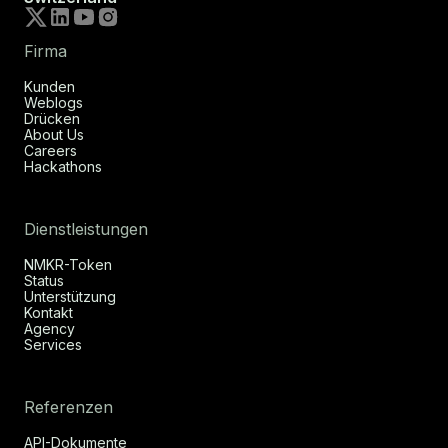
Firma
Kunden
Weblogs
Drücken
About Us
Careers
Hackathons
Dienstleistungen
NMKR-Token
Status
Unterstützung
Kontakt
Agency
Services
Referenzen
API-Dokumente