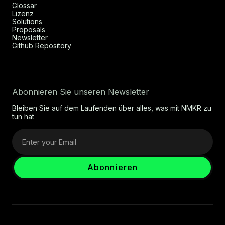
Glossar
Lizenz
Solutions
Proposals
Newsletter
Github Repository
Abonnieren Sie unseren Newsletter
Bleiben Sie auf dem Laufenden über alles, was mit NMKR zu
tun hat