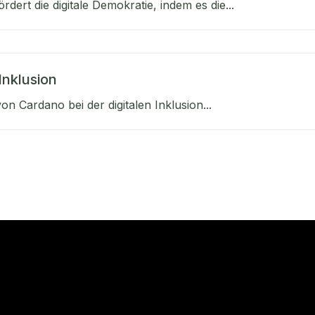
rdert die digitale Demokratie, indem es die...
 Inklusion
von Cardano bei der digitalen Inklusion...