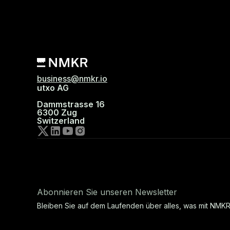
business@nmkr.io
utxo AG
Dammstrasse 16
6300 Zug
Switzerland
Abonnieren Sie unseren Newsletter
Bleiben Sie auf dem Laufenden über alles, was mit NMKR