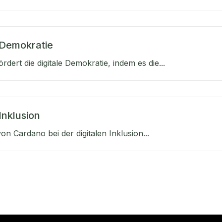
 Demokratie
rdert die digitale Demokratie, indem es die...
 Inklusion
von Cardano bei der digitalen Inklusion...