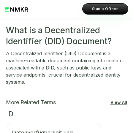
Studio Öffnen
What is a Decentralized
Identifier (DID) Document?
A Decentralized Identifier (DID) Document is a
machine-readable document containing information
associated with a DID, such as public keys and
service endpoints, crucial for decentralized identity
systems.
More Related Terms
View All
D
Datenverfügbarkeit und