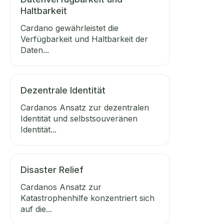
Haltbarkeit
Cardano gewährleistet die
Verfügbarkeit und Haltbarkeit der
Daten...
Dezentrale Identität
Cardanos Ansatz zur dezentralen
Identität und selbstsouveränen
Identität...
Disaster Relief
Cardanos Ansatz zur
Katastrophenhilfe konzentriert sich
auf die...