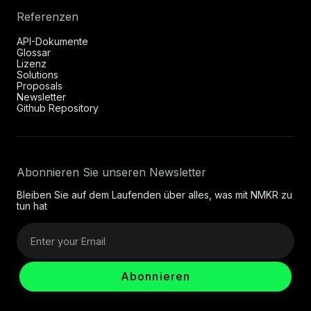
Referenzen
API-Dokumente
Glossar
Lizenz
Solutions
Proposals
Newsletter
Github Repository
Abonnieren Sie unseren Newsletter
Bleiben Sie auf dem Laufenden über alles, was mit NMKR zu
tun hat