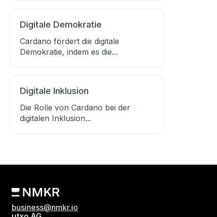
Digitale Demokratie
Cardano fördert die digitale
Demokratie, indem es die...
Digitale Inklusion
Die Rolle von Cardano bei der
digitalen Inklusion...
business@nmkr.io
utxo AG