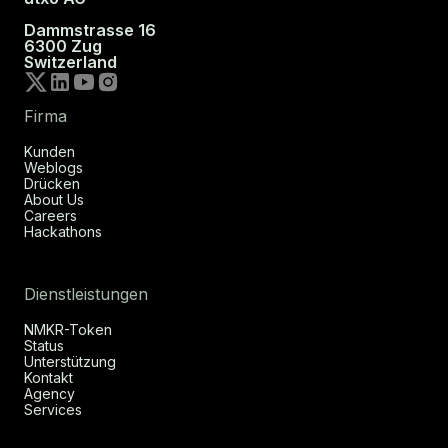
Dammstrasse 16
6300 Zug
Switzerland
Firma
Kunden
Weblogs
Drücken
About Us
Careers
Hackathons
Dienstleistungen
NMKR-Token
Status
Unterstützung
Kontakt
Agency
Services