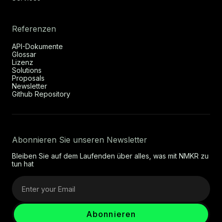
Referenzen
API-Dokumente
Glossar
Lizenz
Solutions
Proposals
Newsletter
Github Repository
Abonnieren Sie unseren Newsletter
Bleiben Sie auf dem Laufenden über alles, was mit NMKR zu
tun hat