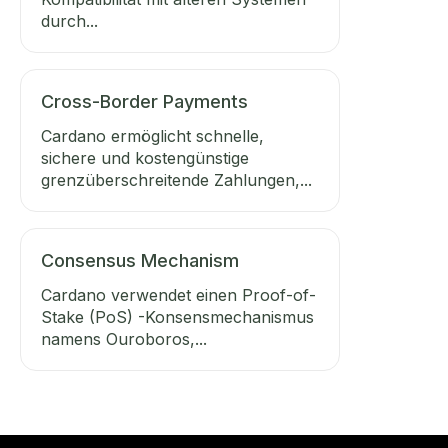
durch...
Cross-Border Payments
Cardano ermöglicht schnelle,
sichere und kostengünstige
grenzüberschreitende Zahlungen,...
Consensus Mechanism
Cardano verwendet einen Proof-of-
Stake (PoS) -Konsensmechanismus
namens Ouroboros,...