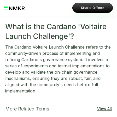
Studio Öffnen
What is the Cardano 'Voltaire
Launch Challenge'?
The Cardano Voltaire Launch Challenge refers to the
community-driven process of implementing and
refining Cardano's governance system. It involves a
series of experiments and testnet implementations to
develop and validate the on-chain governance
mechanisms, ensuring they are robust, fair, and
aligned with the community's needs before full
implementation.
More Related Terms
View All