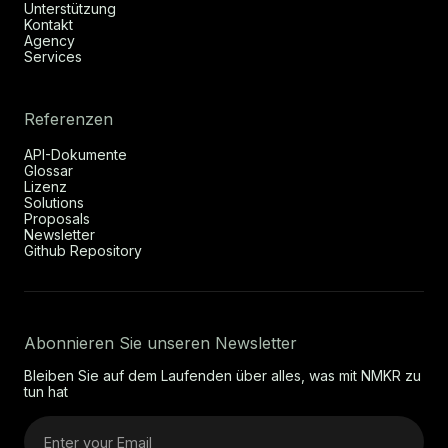
Unterstützung
Kontakt
Agency
Services
Referenzen
API-Dokumente
Glossar
Lizenz
Solutions
Proposals
Newsletter
Github Repository
Abonnieren Sie unseren Newsletter
Bleiben Sie auf dem Laufenden über alles, was mit NMKR zu
tun hat