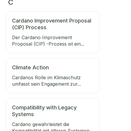
C
Cardano Improvement Proposal
(CIP) Process
Der Cardano Improvement
Proposal (CIP) -Prozess ist ein...
Climate Action
Cardanos Rolle im Klimaschutz
umfasst sein Engagement zur...
Compatibility with Legacy
Systems
Cardano gewährleistet die
Kompatibilität mit älteren Systemen