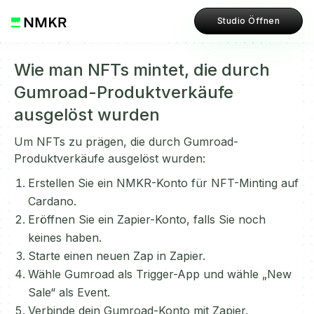
Studio Öffnen
Wie man NFTs mintet, die durch
Gumroad-Produktverkäufe
ausgelöst wurden
Um NFTs zu prägen, die durch Gumroad-
Produktverkäufe ausgelöst wurden:
Erstellen Sie ein NMKR-Konto für NFT-Minting auf
Cardano.
Eröffnen Sie ein Zapier-Konto, falls Sie noch
keines haben.
Starte einen neuen Zap in Zapier.
Wähle Gumroad als Trigger-App und wähle „New
Sale“ als Event.
Verbinde dein Gumroad-Konto mit Zapier.