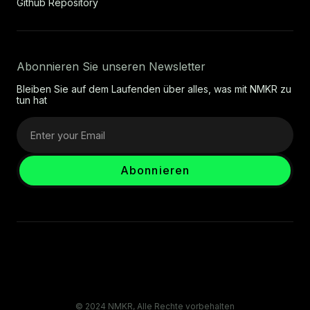
Github Repository
Abonnieren Sie unseren Newsletter
Bleiben Sie auf dem Laufenden über alles, was mit NMKR zu
tun hat
© 2024 NMKR, Alle Rechte vorbehalten