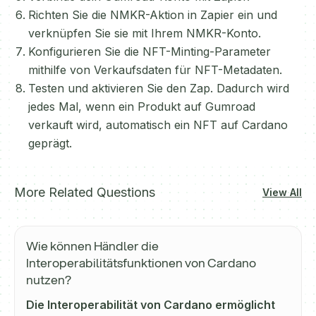
Richten Sie die NMKR-Aktion in Zapier ein und
verknüpfen Sie sie mit Ihrem NMKR-Konto.
Konfigurieren Sie die NFT-Minting-Parameter
mithilfe von Verkaufsdaten für NFT-Metadaten.
Testen und aktivieren Sie den Zap. Dadurch wird
jedes Mal, wenn ein Produkt auf Gumroad
verkauft wird, automatisch ein NFT auf Cardano
geprägt.
More Related Questions
View All
Wie können Händler die
Interoperabilitätsfunktionen von Cardano
nutzen?
Die Interoperabilität von Cardano ermöglicht