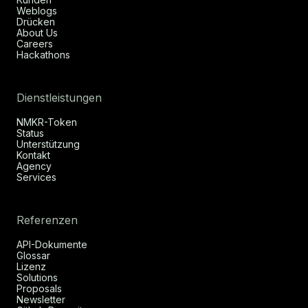
Weblogs
Drücken
About Us
Careers
Hackathons
Dienstleistungen
NMKR-Token
Status
Unterstützung
Kontakt
Agency
Services
Referenzen
API-Dokumente
Glossar
Lizenz
Solutions
Proposals
Newsletter