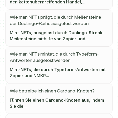
den kettenübergreifenden Handel,...
Wie man NFTs prägt, die durch Meilensteine
der Duolingo-Reihe ausgelöst wurden
Mint-NFTs, ausgelöst durch Duolingo-Streak-
Meilensteine mithilfe von Zapier und...
Wie man NFTs mintet, die durch Typeform-
Antworten ausgelöst werden
Mint-NFTs, die durch Typeform-Antworten mit
Zapier und NMKR...
Wie betreibe ich einen Cardano-Knoten?
Führen Sie einen Cardano-Knoten aus, indem
Sie die...