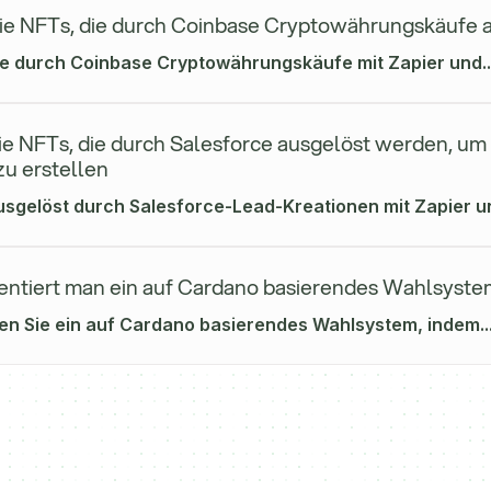
ie NFTs, die durch Coinbase Cryptowährungskäufe 
ie durch Coinbase Cryptowährungskäufe mit Zapier und..
ie NFTs, die durch Salesforce ausgelöst werden, um
zu erstellen
usgelöst durch Salesforce-Lead-Kreationen mit Zapier un
ntiert man ein auf Cardano basierendes Wahlsyste
en Sie ein auf Cardano basierendes Wahlsystem, indem..