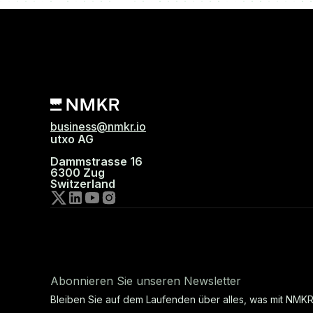
business@nmkr.io
utxo AG
Dammstrasse 16
6300 Zug
Switzerland
Abonnieren Sie unseren Newsletter
Bleiben Sie auf dem Laufenden über alles, was mit NMKR