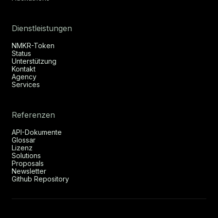
Dienstleistungen
NMKR-Token
Status
Unterstützung
Kontakt
Agency
Services
Referenzen
API-Dokumente
Glossar
Lizenz
Solutions
Proposals
Newsletter
Github Repository