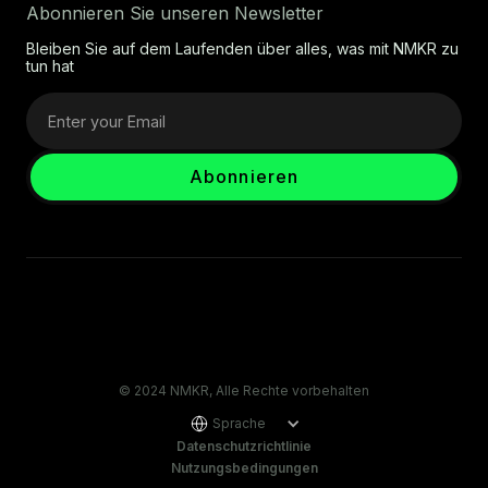
Abonnieren Sie unseren Newsletter
Bleiben Sie auf dem Laufenden über alles, was mit NMKR zu
tun hat
© 2024 NMKR, Alle Rechte vorbehalten
Sprache
Datenschutzrichtlinie
Nutzungsbedingungen