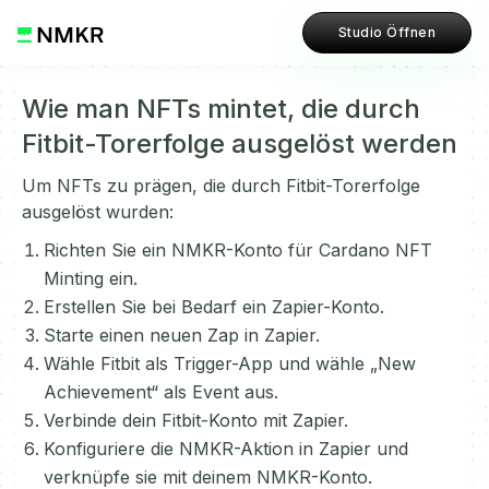
Studio Öffnen
Wie man NFTs mintet, die durch
Fitbit-Torerfolge ausgelöst werden
Um NFTs zu prägen, die durch Fitbit-Torerfolge
ausgelöst wurden:
Richten Sie ein NMKR-Konto für Cardano NFT
Minting ein.
Erstellen Sie bei Bedarf ein Zapier-Konto.
Starte einen neuen Zap in Zapier.
Wähle Fitbit als Trigger-App und wähle „New
Achievement“ als Event aus.
Verbinde dein Fitbit-Konto mit Zapier.
Konfiguriere die NMKR-Aktion in Zapier und
verknüpfe sie mit deinem NMKR-Konto.