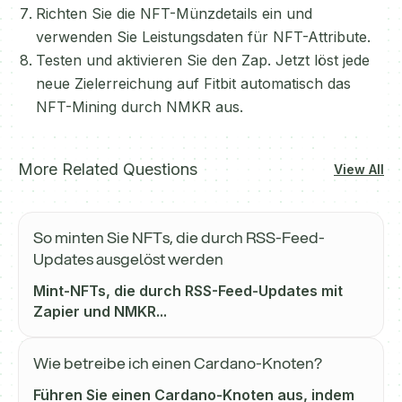
Richten Sie die NFT-Münzdetails ein und
verwenden Sie Leistungsdaten für NFT-Attribute.
Testen und aktivieren Sie den Zap. Jetzt löst jede
neue Zielerreichung auf Fitbit automatisch das
NFT-Mining durch NMKR aus.
More Related Questions
View All
So minten Sie NFTs, die durch RSS-Feed-
Updates ausgelöst werden
Mint-NFTs, die durch RSS-Feed-Updates mit
Zapier und NMKR...
Wie betreibe ich einen Cardano-Knoten?
Führen Sie einen Cardano-Knoten aus, indem