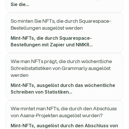
Sie die...
So minten Sie NFTs, die durch Squarespace-
Bestellungen ausgelöst werden
Mint-NFTs, die durch Squarespace-
Bestellungen mit Zapier und NMKR...
Wie man NFTs prägt, die durch wöchentliche
Schreibstatistiken von Grammarly ausgelöst
werden
Mint-NFTs, ausgelöst durch das wöchentliche
Schreiben von Statistiken...
Wie mintet man NFTs, die durch den Abschluss
von Asana-Projekten ausgelöst wurden?
Mint-NFTs, ausgelöst durch den Abschluss von