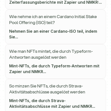
Zeiterfassungsberichte mit Zapier und NMKR:...
Wie nehme ich an einem Cardano Initial Stake
Pool Offering (ISO) teil?
Nehmen Sie an einer Cardano-ISO teil, indem
Sie...
Wie man NFTs mintet, die durch Typeform-
Antworten ausgelöst werden
Mint-NFTs, die durch Typeform-Antworten mit
Zapier und NMKR...
So minzen Sie NFTs, die durch Strava-
Aktivitätsabschlüsse ausgelöst werden
Mint-NFTs, die durch Strava-
Aktivitätsabschlüsse mit Zapier und NMKR...