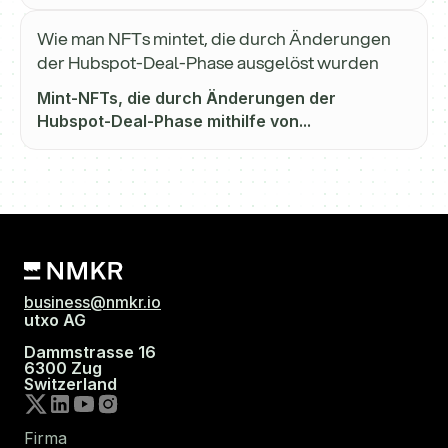
Wie man NFTs mintet, die durch Änderungen
der Hubspot-Deal-Phase ausgelöst wurden
Mint-NFTs, die durch Änderungen der
Hubspot-Deal-Phase mithilfe von...
business@nmkr.io
utxo AG
Dammstrasse 16
6300 Zug
Switzerland
Firma