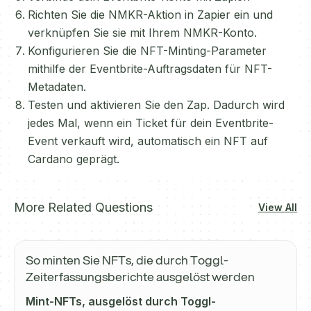
Richten Sie die NMKR-Aktion in Zapier ein und
verknüpfen Sie sie mit Ihrem NMKR-Konto.
Konfigurieren Sie die NFT-Minting-Parameter
mithilfe der Eventbrite-Auftragsdaten für NFT-
Metadaten.
Testen und aktivieren Sie den Zap. Dadurch wird
jedes Mal, wenn ein Ticket für dein Eventbrite-
Event verkauft wird, automatisch ein NFT auf
Cardano geprägt.
More Related Questions
View All
So minten Sie NFTs, die durch Toggl-
Zeiterfassungsberichte ausgelöst werden
Mint-NFTs, ausgelöst durch Toggl-