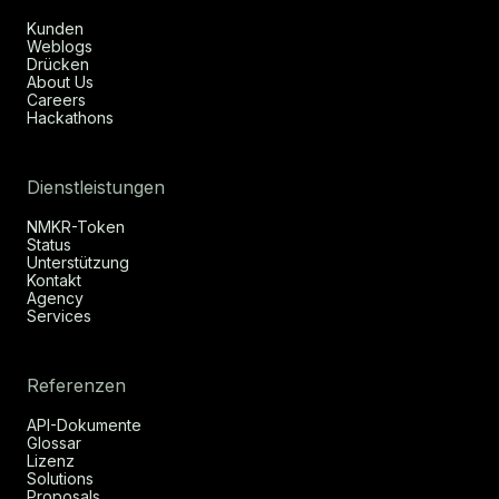
Kunden
Weblogs
Drücken
About Us
Careers
Hackathons
Dienstleistungen
NMKR-Token
Status
Unterstützung
Kontakt
Agency
Services
Referenzen
API-Dokumente
Glossar
Lizenz
Solutions
Proposals