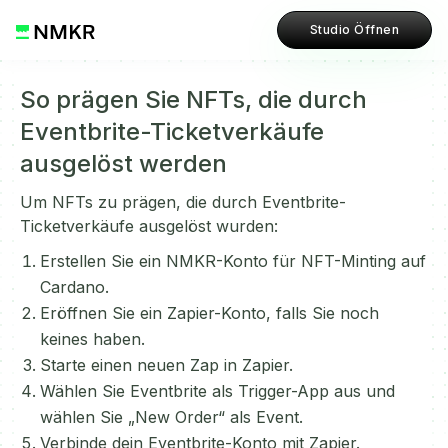
Studio Öffnen
So prägen Sie NFTs, die durch
Eventbrite-Ticketverkäufe
ausgelöst werden
Um NFTs zu prägen, die durch Eventbrite-
Ticketverkäufe ausgelöst wurden:
Erstellen Sie ein NMKR-Konto für NFT-Minting auf
Cardano.
Eröffnen Sie ein Zapier-Konto, falls Sie noch
keines haben.
Starte einen neuen Zap in Zapier.
Wählen Sie Eventbrite als Trigger-App aus und
wählen Sie „New Order“ als Event.
Verbinde dein Eventbrite-Konto mit Zapier.