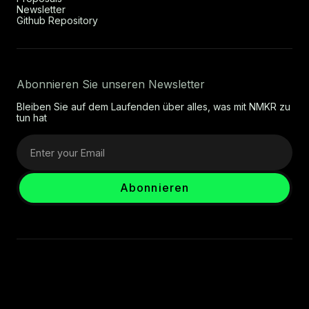
Newsletter
Github Repository
Abonnieren Sie unseren Newsletter
Bleiben Sie auf dem Laufenden über alles, was mit NMKR zu
tun hat