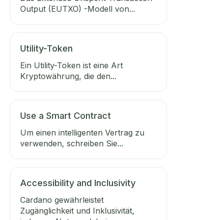
Output (EUTXO) -Modell von...
Utility-Token
Ein Utility-Token ist eine Art
Kryptowährung, die den...
Use a Smart Contract
Um einen intelligenten Vertrag zu
verwenden, schreiben Sie...
Accessibility and Inclusivity
Cardano gewährleistet
Zugänglichkeit und Inklusivität,