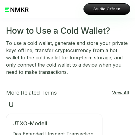
Studio Öffnen
How to Use a Cold Wallet?
To use a cold wallet, generate and store your private
keys offline, transfer cryptocurrency from a hot
wallet to the cold wallet for long-term storage, and
only connect the cold wallet to a device when you
need to make transactions.
More Related Terms
View All
U
UTXO-Modell
Das Extended Unspent Transaction