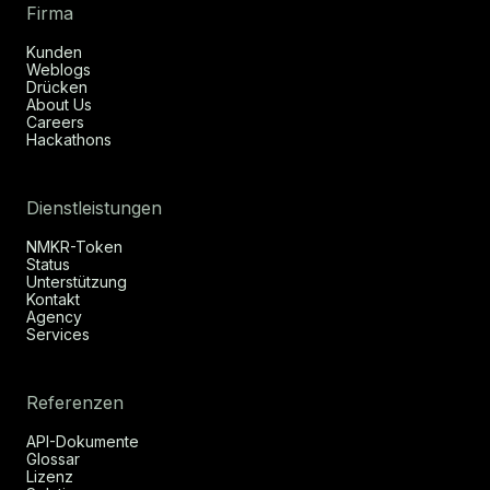
Firma
Kunden
Weblogs
Drücken
About Us
Careers
Hackathons
Dienstleistungen
NMKR-Token
Status
Unterstützung
Kontakt
Agency
Services
Referenzen
API-Dokumente
Glossar
Lizenz