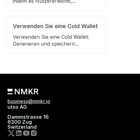
indem es Nutzererlebnis,...
Verwenden Sie eine Cold Wallet
Verwenden Sie eine Cold Wallet:
Generieren und speichern...
business@nmkr.io
utxo AG
Dammstrasse 16
6300 Zug
Switzerland