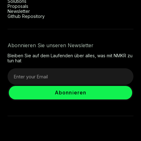
Solutions
Proposals
Newsletter
Github Repository
Abonnieren Sie unseren Newsletter
Bleiben Sie auf dem Laufenden über alles, was mit NMKR zu
tun hat