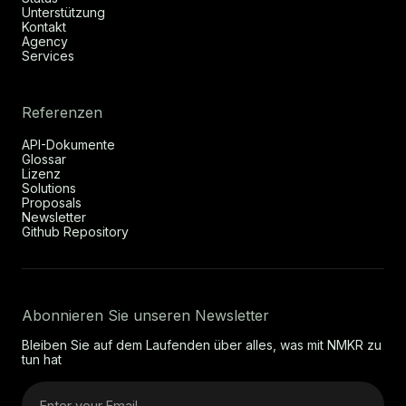
Unterstützung
Kontakt
Agency
Services
Referenzen
API-Dokumente
Glossar
Lizenz
Solutions
Proposals
Newsletter
Github Repository
Abonnieren Sie unseren Newsletter
Bleiben Sie auf dem Laufenden über alles, was mit NMKR zu
tun hat