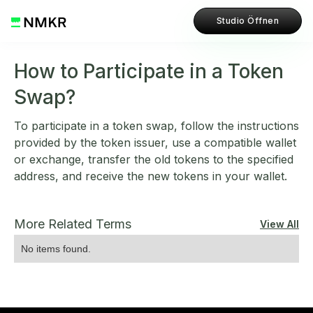
Studio Öffnen
How to Participate in a Token
Swap?
To participate in a token swap, follow the instructions
provided by the token issuer, use a compatible wallet
or exchange, transfer the old tokens to the specified
address, and receive the new tokens in your wallet.
More Related Terms
View All
No items found.