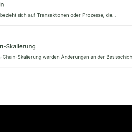
in
bezieht sich auf Transaktionen oder Prozesse, die...
n-Skalierung
n-Chain-Skalierung werden Änderungen an der Basisschicht