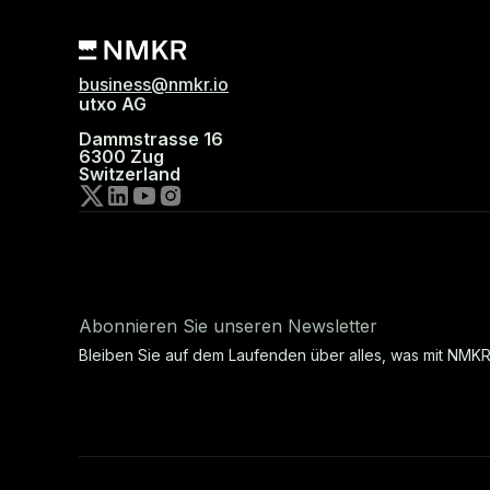
business@nmkr.io
utxo AG
Dammstrasse 16
6300 Zug
Switzerland
Abonnieren Sie unseren Newsletter
Bleiben Sie auf dem Laufenden über alles, was mit NMKR