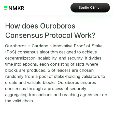
Studio Öffnen
How does Ouroboros
Consensus Protocol Work?
Ouroboros is Cardano's innovative Proof of Stake
(PoS) consensus algorithm designed to achieve
decentralization, scalability, and security. It divides
time into epochs, each consisting of slots where
blocks are produced. Slot leaders are chosen
randomly from a pool of stake-holding validators to
create and validate blocks. Ouroboros ensures
consensus through a process of securely
aggregating transactions and reaching agreement on
the valid chain.