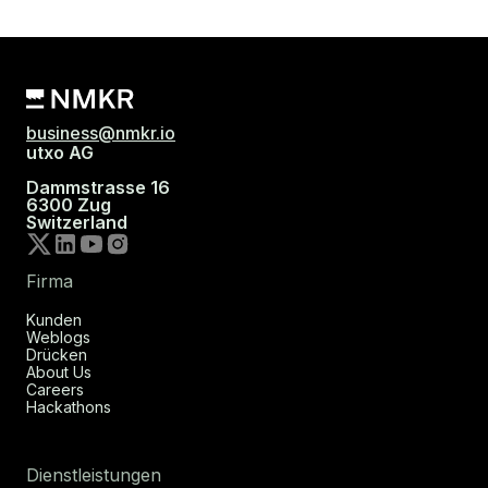
business@nmkr.io
utxo AG
Dammstrasse 16
6300 Zug
Switzerland
Firma
Kunden
Weblogs
Drücken
About Us
Careers
Hackathons
Dienstleistungen