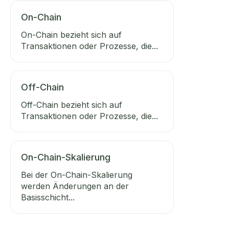
On-Chain
On-Chain bezieht sich auf
Transaktionen oder Prozesse, die...
Off-Chain
Off-Chain bezieht sich auf
Transaktionen oder Prozesse, die...
On-Chain-Skalierung
Bei der On-Chain-Skalierung
werden Änderungen an der
Basisschicht...