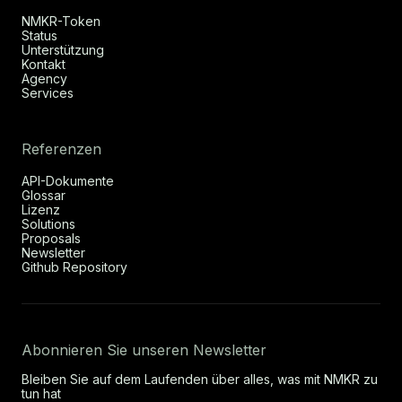
NMKR-Token
Status
Unterstützung
Kontakt
Agency
Services
Referenzen
API-Dokumente
Glossar
Lizenz
Solutions
Proposals
Newsletter
Github Repository
Abonnieren Sie unseren Newsletter
Bleiben Sie auf dem Laufenden über alles, was mit NMKR zu
tun hat