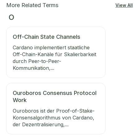
More Related Terms
View All
O
Off-Chain State Channels
Cardano implementiert staatliche
Off-Chain-Kanäle für Skalierbarkeit
durch Peer-to-Peer-
Kommunikation,...
Ouroboros Consensus Protocol
Work
Ouroboros ist der Proof-of-Stake-
Konsensalgorithmus von Cardano,
der Dezentralisierung,...