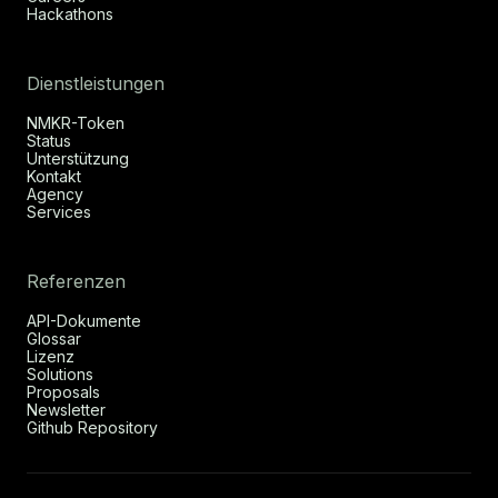
Hackathons
Dienstleistungen
NMKR-Token
Status
Unterstützung
Kontakt
Agency
Services
Referenzen
API-Dokumente
Glossar
Lizenz
Solutions
Proposals
Newsletter
Github Repository