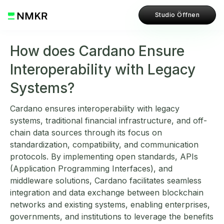
Studio Öffnen
How does Cardano Ensure
Interoperability with Legacy
Systems?
Cardano ensures interoperability with legacy
systems, traditional financial infrastructure, and off-
chain data sources through its focus on
standardization, compatibility, and communication
protocols. By implementing open standards, APIs
(Application Programming Interfaces), and
middleware solutions, Cardano facilitates seamless
integration and data exchange between blockchain
networks and existing systems, enabling enterprises,
governments, and institutions to leverage the benefits