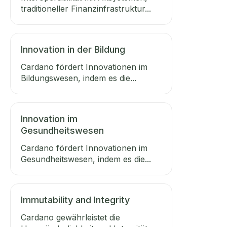
traditioneller Finanzinfrastruktur...
Innovation in der Bildung
Cardano fördert Innovationen im
Bildungswesen, indem es die...
Innovation im
Gesundheitswesen
Cardano fördert Innovationen im
Gesundheitswesen, indem es die...
Immutability and Integrity
Cardano gewährleistet die