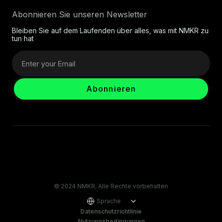
Abonnieren Sie unseren Newsletter
Bleiben Sie auf dem Laufenden über alles, was mit NMKR zu
tun hat
© 2024 NMKR, Alle Rechte vorbehalten
Sprache
Datenschutzrichtlinie
Nutzungsbedingungen