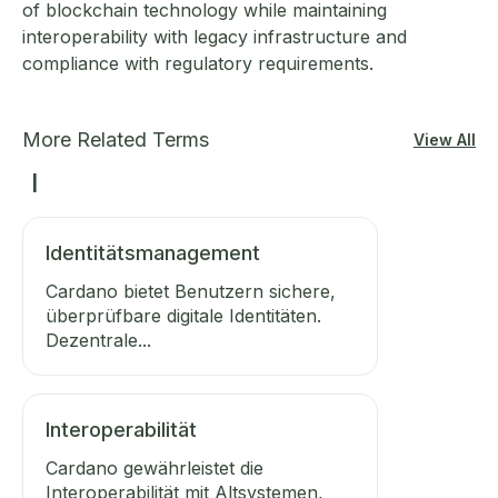
of blockchain technology while maintaining
interoperability with legacy infrastructure and
compliance with regulatory requirements.
More Related Terms
View All
I
Identitätsmanagement
Cardano bietet Benutzern sichere,
überprüfbare digitale Identitäten.
Dezentrale...
Interoperabilität
Cardano gewährleistet die
Interoperabilität mit Altsystemen,