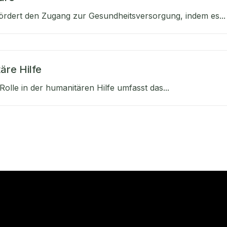
ördert den Zugang zur Gesundheitsversorgung, indem es...
äre Hilfe
olle in der humanitären Hilfe umfasst das...