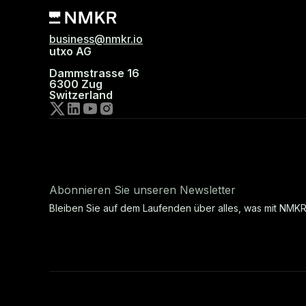
business@nmkr.io
utxo AG
Dammstrasse 16
6300 Zug
Switzerland
Abonnieren Sie unseren Newsletter
Bleiben Sie auf dem Laufenden über alles, was mit NMKR