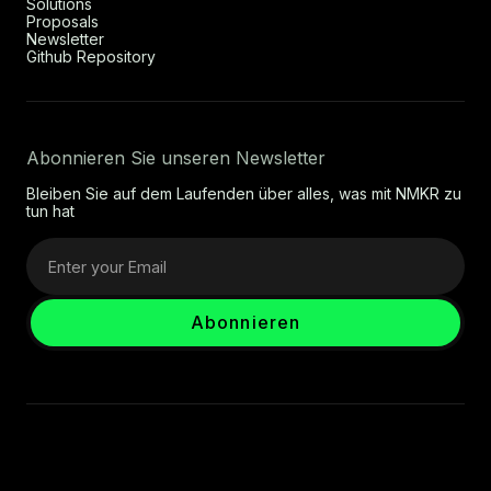
Solutions
Proposals
Newsletter
Github Repository
Abonnieren Sie unseren Newsletter
Bleiben Sie auf dem Laufenden über alles, was mit NMKR zu
tun hat