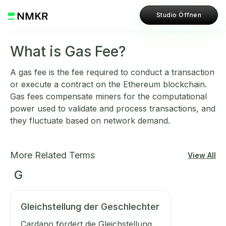
Studio Öffnen
What is Gas Fee?
A gas fee is the fee required to conduct a transaction
or execute a contract on the Ethereum blockchain.
Gas fees compensate miners for the computational
power used to validate and process transactions, and
they fluctuate based on network demand.
More Related Terms
View All
G
Gleichstellung der Geschlechter
Cardano fördert die Gleichstellung