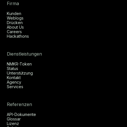
Firma
Kunden
Weblogs
Drücken
About Us
Careers
Hackathons
Dienstleistungen
NMKR-Token
Status
Unterstützung
Kontakt
Agency
Services
Referenzen
API-Dokumente
Glossar
Lizenz