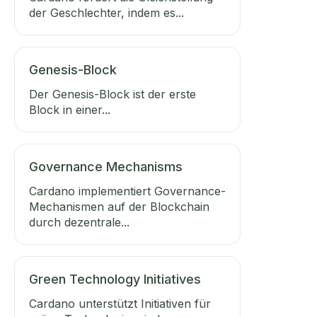
der Geschlechter, indem es...
Genesis-Block
Der Genesis-Block ist der erste
Block in einer...
Governance Mechanisms
Cardano implementiert Governance-
Mechanismen auf der Blockchain
durch dezentrale...
Green Technology Initiatives
Cardano unterstützt Initiativen für