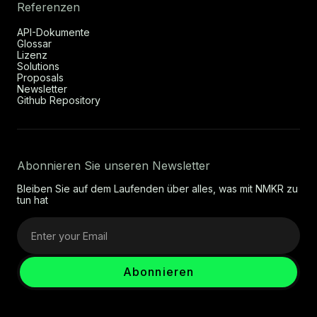
Referenzen
API-Dokumente
Glossar
Lizenz
Solutions
Proposals
Newsletter
Github Repository
Abonnieren Sie unseren Newsletter
Bleiben Sie auf dem Laufenden über alles, was mit NMKR zu
tun hat