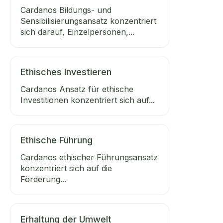
Cardanos Bildungs- und
Sensibilisierungsansatz konzentriert
sich darauf, Einzelpersonen,...
Ethisches Investieren
Cardanos Ansatz für ethische
Investitionen konzentriert sich auf...
Ethische Führung
Cardanos ethischer Führungsansatz
konzentriert sich auf die
Förderung...
Erhaltung der Umwelt