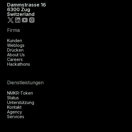
Dammstrasse 16
6300 Zug
Switzerland
Firma
Kunden
Weblogs
Drücken
About Us
Careers
Hackathons
Dienstleistungen
NMKR-Token
Status
Unterstützung
Kontakt
Agency
Services