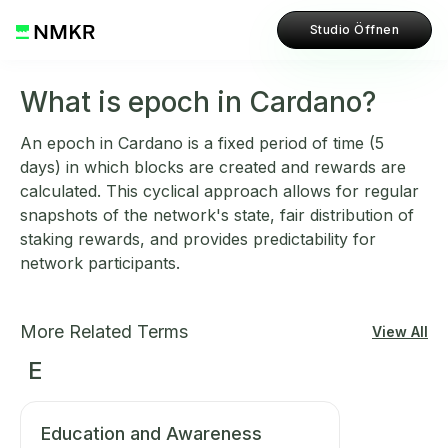
Studio Öffnen
What is epoch in Cardano?
An epoch in Cardano is a fixed period of time (5
days) in which blocks are created and rewards are
calculated. This cyclical approach allows for regular
snapshots of the network's state, fair distribution of
staking rewards, and provides predictability for
network participants.
More Related Terms
View All
E
Education and Awareness