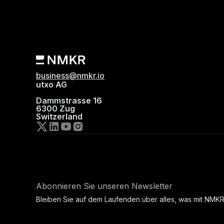
business@nmkr.io
utxo AG
Dammstrasse 16
6300 Zug
Switzerland
Abonnieren Sie unseren Newsletter
Bleiben Sie auf dem Laufenden über alles, was mit NMKR