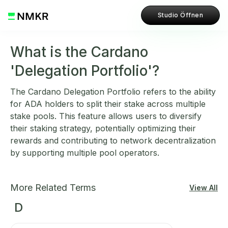
Studio Öffnen
What is the Cardano
'Delegation Portfolio'?
The Cardano Delegation Portfolio refers to the ability
for ADA holders to split their stake across multiple
stake pools. This feature allows users to diversify
their staking strategy, potentially optimizing their
rewards and contributing to network decentralization
by supporting multiple pool operators.
More Related Terms
View All
D