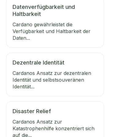
Datenverfügbarkeit und
Haltbarkeit
Cardano gewährleistet die
Verfügbarkeit und Haltbarkeit der
Daten...
Dezentrale Identität
Cardanos Ansatz zur dezentralen
Identität und selbstsouveränen
Identität...
Disaster Relief
Cardanos Ansatz zur
Katastrophenhilfe konzentriert sich
auf die...