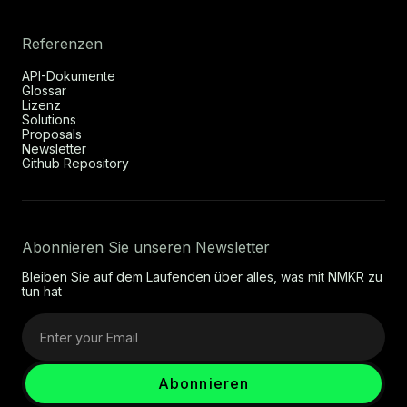
Referenzen
API-Dokumente
Glossar
Lizenz
Solutions
Proposals
Newsletter
Github Repository
Abonnieren Sie unseren Newsletter
Bleiben Sie auf dem Laufenden über alles, was mit NMKR zu
tun hat