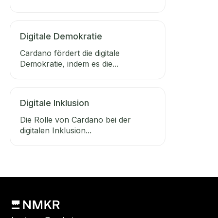
Digitale Demokratie
Cardano fördert die digitale
Demokratie, indem es die...
Digitale Inklusion
Die Rolle von Cardano bei der
digitalen Inklusion...