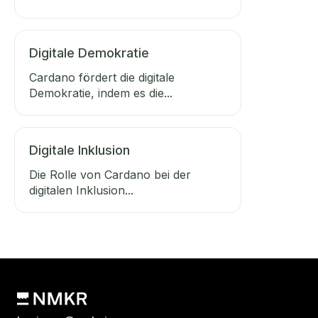
Digitale Demokratie
Cardano fördert die digitale
Demokratie, indem es die...
Digitale Inklusion
Die Rolle von Cardano bei der
digitalen Inklusion...