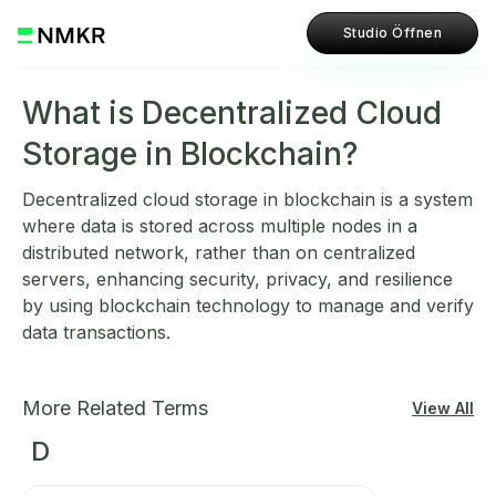
Studio Öffnen
What is Decentralized Cloud
Storage in Blockchain?
Decentralized cloud storage in blockchain is a system
where data is stored across multiple nodes in a
distributed network, rather than on centralized
servers, enhancing security, privacy, and resilience
by using blockchain technology to manage and verify
data transactions.
More Related Terms
View All
D