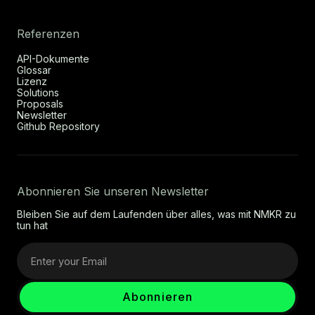
Referenzen
API-Dokumente
Glossar
Lizenz
Solutions
Proposals
Newsletter
Github Repository
Abonnieren Sie unseren Newsletter
Bleiben Sie auf dem Laufenden über alles, was mit NMKR zu
tun hat