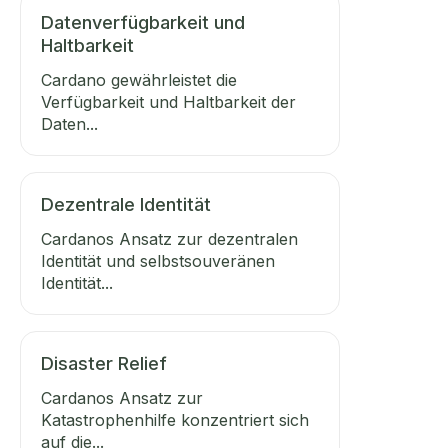
Datenverfügbarkeit und
Haltbarkeit
Cardano gewährleistet die
Verfügbarkeit und Haltbarkeit der
Daten...
Dezentrale Identität
Cardanos Ansatz zur dezentralen
Identität und selbstsouveränen
Identität...
Disaster Relief
Cardanos Ansatz zur
Katastrophenhilfe konzentriert sich
auf die...