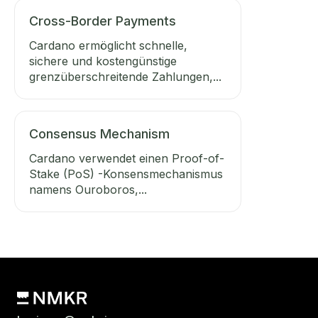
Cross-Border Payments
Cardano ermöglicht schnelle,
sichere und kostengünstige
grenzüberschreitende Zahlungen,...
Consensus Mechanism
Cardano verwendet einen Proof-of-
Stake (PoS) -Konsensmechanismus
namens Ouroboros,...