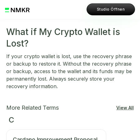
Studio Öffnen
What if My Crypto Wallet is
Lost?
If your crypto wallet is lost, use the recovery phrase
or backup to restore it. Without the recovery phrase
or backup, access to the wallet and its funds may be
permanently lost. Always securely store your
recovery information.
More Related Terms
View All
C
Cardano Improvement Proposal