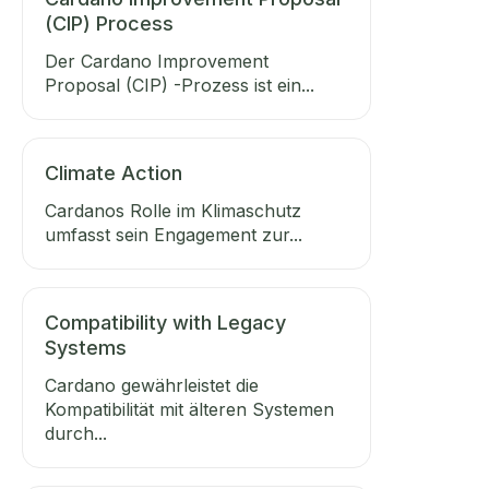
(CIP) Process
Der Cardano Improvement
Proposal (CIP) -Prozess ist ein...
Climate Action
Cardanos Rolle im Klimaschutz
umfasst sein Engagement zur...
Compatibility with Legacy
Systems
Cardano gewährleistet die
Kompatibilität mit älteren Systemen
durch...