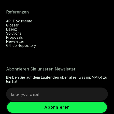
Referenzen
API-Dokumente
Glossar
Lizenz
Solutions
Proposals
Newsletter
Github Repository
Abonnieren Sie unseren Newsletter
Bleiben Sie auf dem Laufenden über alles, was mit NMKR zu
tun hat