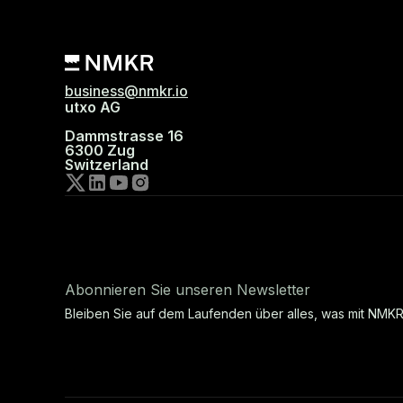
business@nmkr.io
utxo AG
Dammstrasse 16
6300 Zug
Switzerland
Abonnieren Sie unseren Newsletter
Bleiben Sie auf dem Laufenden über alles, was mit NMKR