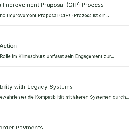
 Improvement Proposal (CIP) Process
o Improvement Proposal (CIP) -Prozess ist ein...
Action
Rolle im Klimaschutz umfasst sein Engagement zur...
bility with Legacy Systems
währleistet die Kompatibilität mit älteren Systemen durch..
order Payments