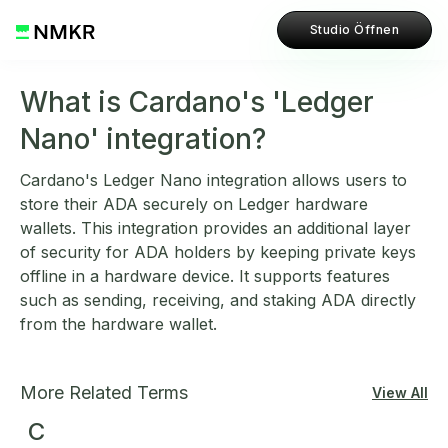
Studio Öffnen
What is Cardano's 'Ledger
Nano' integration?
Cardano's Ledger Nano integration allows users to
store their ADA securely on Ledger hardware
wallets. This integration provides an additional layer
of security for ADA holders by keeping private keys
offline in a hardware device. It supports features
such as sending, receiving, and staking ADA directly
from the hardware wallet.
More Related Terms
View All
C