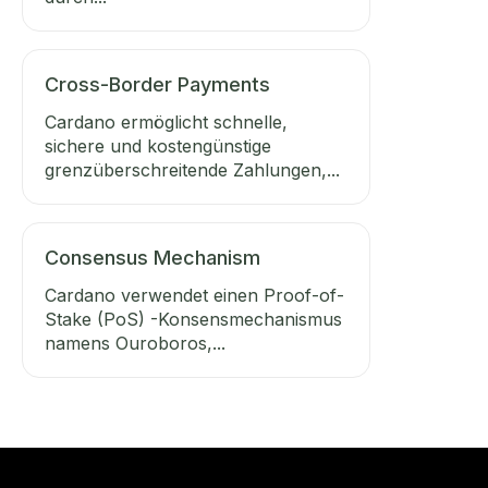
Cross-Border Payments
Cardano ermöglicht schnelle,
sichere und kostengünstige
grenzüberschreitende Zahlungen,...
Consensus Mechanism
Cardano verwendet einen Proof-of-
Stake (PoS) -Konsensmechanismus
namens Ouroboros,...