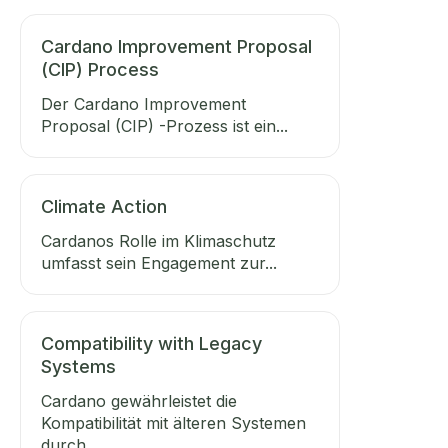
Cardano Improvement Proposal
(CIP) Process
Der Cardano Improvement
Proposal (CIP) -Prozess ist ein...
Climate Action
Cardanos Rolle im Klimaschutz
umfasst sein Engagement zur...
Compatibility with Legacy
Systems
Cardano gewährleistet die
Kompatibilität mit älteren Systemen
durch...