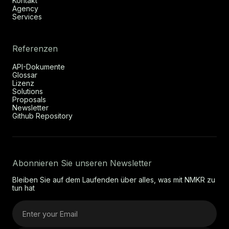
Kontakt
Agency
Services
Referenzen
API-Dokumente
Glossar
Lizenz
Solutions
Proposals
Newsletter
Github Repository
Abonnieren Sie unseren Newsletter
Bleiben Sie auf dem Laufenden über alles, was mit NMKR zu
tun hat