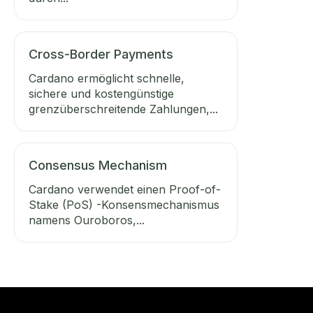
Cross-Border Payments
Cardano ermöglicht schnelle,
sichere und kostengünstige
grenzüberschreitende Zahlungen,...
Consensus Mechanism
Cardano verwendet einen Proof-of-
Stake (PoS) -Konsensmechanismus
namens Ouroboros,...