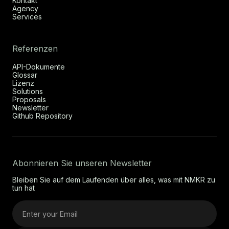
Kontakt
Agency
Services
Referenzen
API-Dokumente
Glossar
Lizenz
Solutions
Proposals
Newsletter
Github Repository
Abonnieren Sie unseren Newsletter
Bleiben Sie auf dem Laufenden über alles, was mit NMKR zu
tun hat