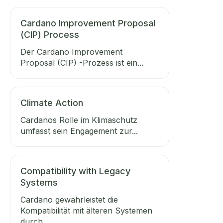
Cardano Improvement Proposal
(CIP) Process
Der Cardano Improvement
Proposal (CIP) -Prozess ist ein...
Climate Action
Cardanos Rolle im Klimaschutz
umfasst sein Engagement zur...
Compatibility with Legacy
Systems
Cardano gewährleistet die
Kompatibilität mit älteren Systemen
durch...