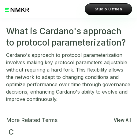
Studio Öffnen
What is Cardano's approach
to protocol parameterization?
Cardano's approach to protocol parameterization
involves making key protocol parameters adjustable
without requiring a hard fork. This flexibility allows
the network to adapt to changing conditions and
optimize performance over time through governance
decisions, enhancing Cardano's ability to evolve and
improve continuously.
More Related Terms
View All
C