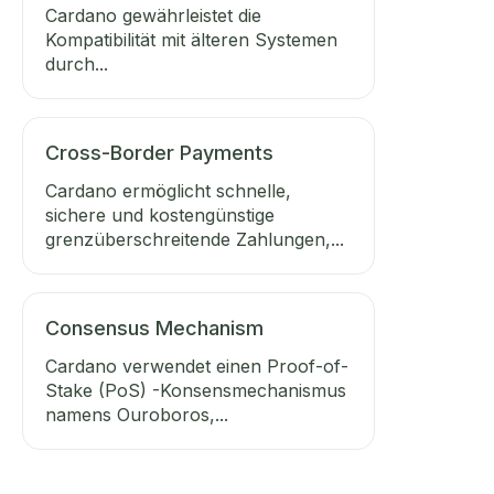
Cardano gewährleistet die
Kompatibilität mit älteren Systemen
durch...
Cross-Border Payments
Cardano ermöglicht schnelle,
sichere und kostengünstige
grenzüberschreitende Zahlungen,...
Consensus Mechanism
Cardano verwendet einen Proof-of-
Stake (PoS) -Konsensmechanismus
namens Ouroboros,...