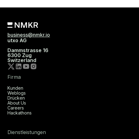
business@nmkr.io
utxo AG
Dammstrasse 16
6300 Zug
Switzerland
Firma
Kunden
Weblogs
Drücken
About Us
Careers
Hackathons
Dienstleistungen