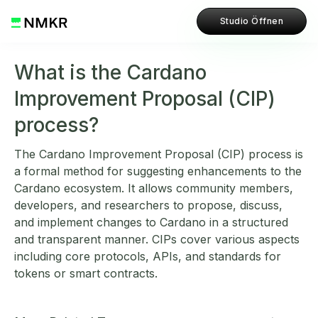
Studio Öffnen
What is the Cardano
Improvement Proposal (CIP)
process?
The Cardano Improvement Proposal (CIP) process is
a formal method for suggesting enhancements to the
Cardano ecosystem. It allows community members,
developers, and researchers to propose, discuss,
and implement changes to Cardano in a structured
and transparent manner. CIPs cover various aspects
including core protocols, APIs, and standards for
tokens or smart contracts.