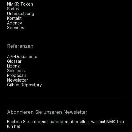
NMKR-Token
Status
Unterstützung
Kontakt
Agency
Services
Referenzen
API-Dokumente
Glossar
Lizenz
Solutions
Proposals
Newsletter
Github Repository
Abonnieren Sie unseren Newsletter
Bleiben Sie auf dem Laufenden über alles, was mit NMKR zu
tun hat