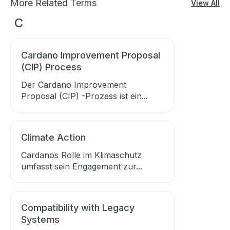
More Related Terms
View All
C
Cardano Improvement Proposal
(CIP) Process
Der Cardano Improvement
Proposal (CIP) -Prozess ist ein...
Climate Action
Cardanos Rolle im Klimaschutz
umfasst sein Engagement zur...
Compatibility with Legacy
Systems