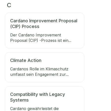
C
Cardano Improvement Proposal
(CIP) Process
Der Cardano Improvement
Proposal (CIP) -Prozess ist ein...
Climate Action
Cardanos Rolle im Klimaschutz
umfasst sein Engagement zur...
Compatibility with Legacy
Systems
Cardano gewährleistet die