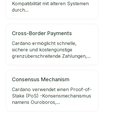
Kompatibilität mit älteren Systemen
durch...
Cross-Border Payments
Cardano ermöglicht schnelle,
sichere und kostengünstige
grenzüberschreitende Zahlungen,...
Consensus Mechanism
Cardano verwendet einen Proof-of-
Stake (PoS) -Konsensmechanismus
namens Ouroboros,...