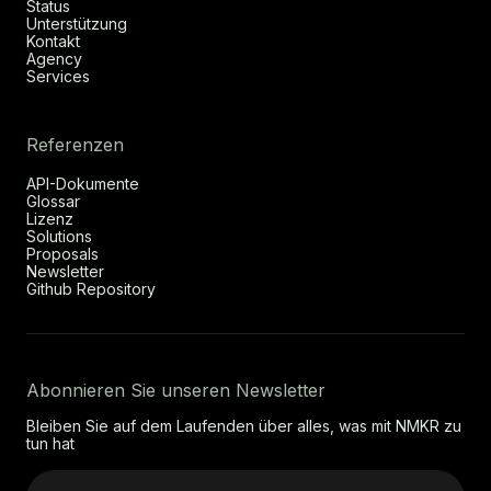
Status
Unterstützung
Kontakt
Agency
Services
Referenzen
API-Dokumente
Glossar
Lizenz
Solutions
Proposals
Newsletter
Github Repository
Abonnieren Sie unseren Newsletter
Bleiben Sie auf dem Laufenden über alles, was mit NMKR zu
tun hat