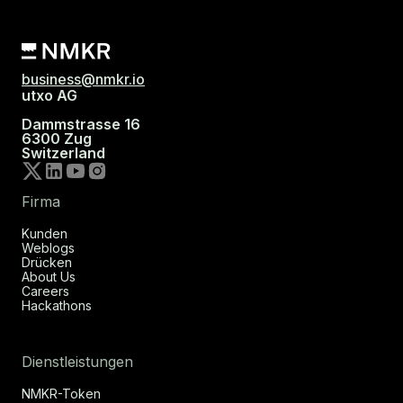
business@nmkr.io
utxo AG
Dammstrasse 16
6300 Zug
Switzerland
Firma
Kunden
Weblogs
Drücken
About Us
Careers
Hackathons
Dienstleistungen
NMKR-Token