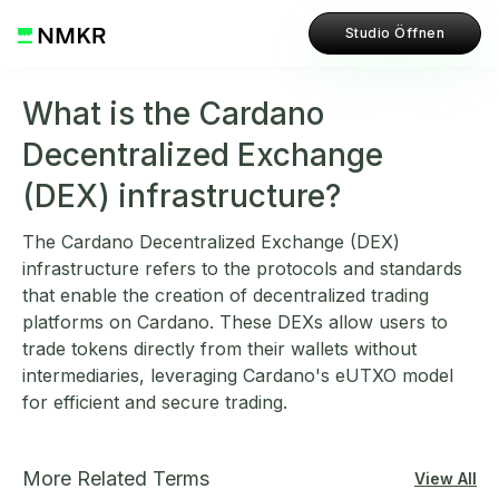
Studio Öffnen
What is the Cardano
Decentralized Exchange
(DEX) infrastructure?
The Cardano Decentralized Exchange (DEX)
infrastructure refers to the protocols and standards
that enable the creation of decentralized trading
platforms on Cardano. These DEXs allow users to
trade tokens directly from their wallets without
intermediaries, leveraging Cardano's eUTXO model
for efficient and secure trading.
More Related Terms
View All