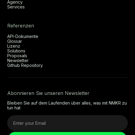
Agency
Services
Referenzen
API-Dokumente
Glossar
Lizenz
Solutions
Proposals
Newsletter
Github Repository
Abonnieren Sie unseren Newsletter
Bleiben Sie auf dem Laufenden über alles, was mit NMKR zu
tun hat