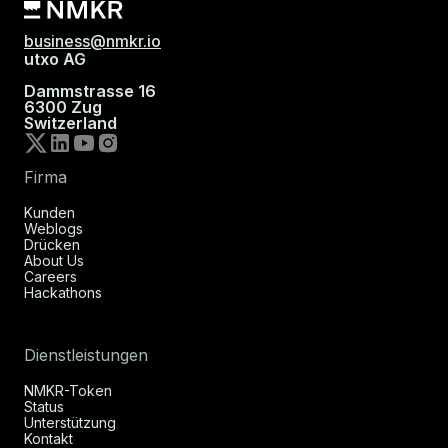
business@nmkr.io
utxo AG
Dammstrasse 16
6300 Zug
Switzerland
Firma
Kunden
Weblogs
Drücken
About Us
Careers
Hackathons
Dienstleistungen
NMKR-Token
Status
Unterstützung
Kontakt