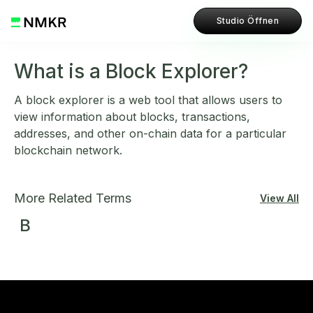
Studio Öffnen
What is a Block Explorer?
A block explorer is a web tool that allows users to
view information about blocks, transactions,
addresses, and other on-chain data for a particular
blockchain network.
More Related Terms
View All
B