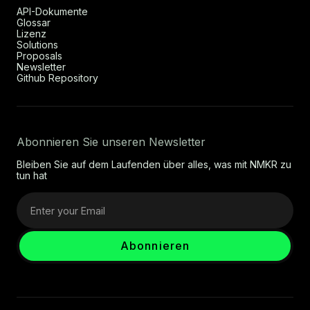
API-Dokumente
Glossar
Lizenz
Solutions
Proposals
Newsletter
Github Repository
Abonnieren Sie unseren Newsletter
Bleiben Sie auf dem Laufenden über alles, was mit NMKR zu
tun hat