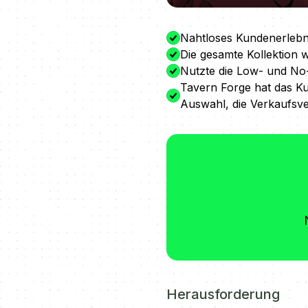
Nahtloses Kundenerlebni
Die gesamte Kollektion 
Nutzte die Low- und No
Tavern Forge hat das Ku
Auswahl, die Verkaufsve
Herausforderung