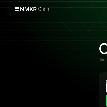
O
Ihr