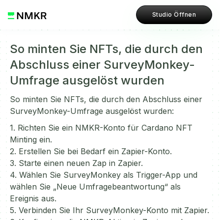
Studio Öffnen
So minten Sie NFTs, die durch den
Abschluss einer SurveyMonkey-
Umfrage ausgelöst wurden
So minten Sie NFTs, die durch den Abschluss einer
SurveyMonkey-Umfrage ausgelöst wurden:
1. Richten Sie ein NMKR-Konto für Cardano NFT
Minting ein.
2. Erstellen Sie bei Bedarf ein Zapier-Konto.
3. Starte einen neuen Zap in Zapier.
4. Wählen Sie SurveyMonkey als Trigger-App und
wählen Sie „Neue Umfragebeantwortung“ als
Ereignis aus.
5. Verbinden Sie Ihr SurveyMonkey-Konto mit Zapier.