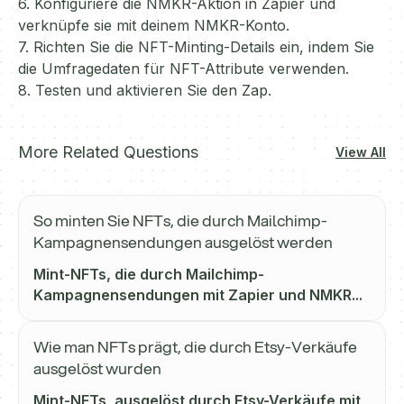
6. Konfiguriere die NMKR-Aktion in Zapier und
verknüpfe sie mit deinem NMKR-Konto.
7. Richten Sie die NFT-Minting-Details ein, indem Sie
die Umfragedaten für NFT-Attribute verwenden.
8. Testen und aktivieren Sie den Zap.
More Related Questions
View All
So minten Sie NFTs, die durch Mailchimp-
Kampagnensendungen ausgelöst werden
Mint-NFTs, die durch Mailchimp-
Kampagnensendungen mit Zapier und NMKR...
Wie man NFTs prägt, die durch Etsy-Verkäufe
ausgelöst wurden
Mint-NFTs, ausgelöst durch Etsy-Verkäufe mit