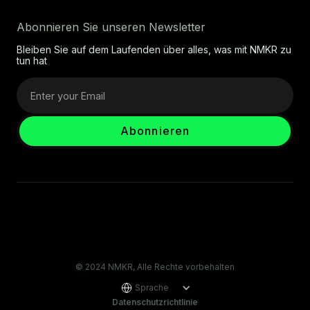
Abonnieren Sie unseren Newsletter
Bleiben Sie auf dem Laufenden über alles, was mit NMKR zu
tun hat
© 2024 NMKR, Alle Rechte vorbehalten
Sprache
Datenschutzrichtlinie