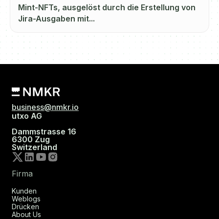
Mint-NFTs, ausgelöst durch die Erstellung von
Jira-Ausgaben mit...
business@nmkr.io
utxo AG
Dammstrasse 16
6300 Zug
Switzerland
Firma
Kunden
Weblogs
Drücken
About Us