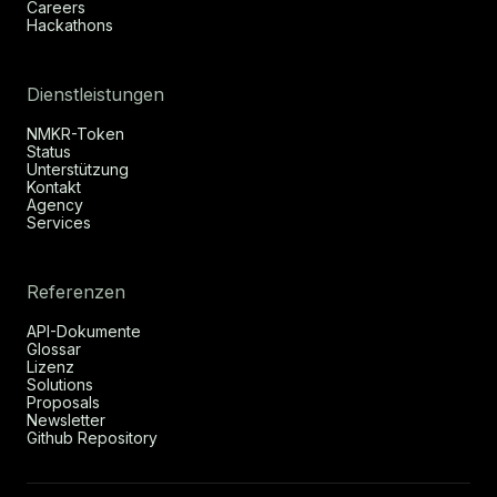
Careers
Hackathons
Dienstleistungen
NMKR-Token
Status
Unterstützung
Kontakt
Agency
Services
Referenzen
API-Dokumente
Glossar
Lizenz
Solutions
Proposals
Newsletter
Github Repository