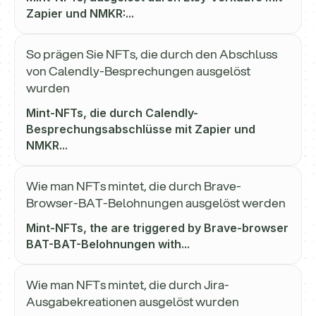
Zapier und NMKR:...
So prägen Sie NFTs, die durch den Abschluss
von Calendly-Besprechungen ausgelöst
wurden
Mint-NFTs, die durch Calendly-
Besprechungsabschlüsse mit Zapier und
NMKR...
Wie man NFTs mintet, die durch Brave-
Browser-BAT-Belohnungen ausgelöst werden
Mint-NFTs, the are triggered by Brave-browser
BAT-BAT-Belohnungen with...
Wie man NFTs mintet, die durch Jira-
Ausgabekreationen ausgelöst wurden