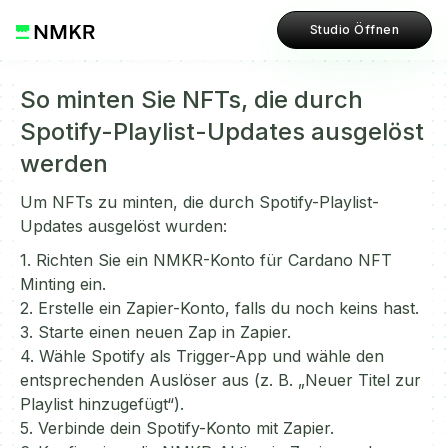
Studio Öffnen
So minten Sie NFTs, die durch
Spotify-Playlist-Updates ausgelöst
werden
Um NFTs zu minten, die durch Spotify-Playlist-
Updates ausgelöst wurden:
1. Richten Sie ein NMKR-Konto für Cardano NFT
Minting ein.
2. Erstelle ein Zapier-Konto, falls du noch keins hast.
3. Starte einen neuen Zap in Zapier.
4. Wähle Spotify als Trigger-App und wähle den
entsprechenden Auslöser aus (z. B. „Neuer Titel zur
Playlist hinzugefügt“).
5. Verbinde dein Spotify-Konto mit Zapier.