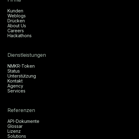
Kunden
Weblogs
Drücken
About Us
Careers
Hackathons
Dienstleistungen
NMKR-Token
Status
Unterstützung
Kontakt
Agency
Services
Referenzen
API-Dokumente
Glossar
Lizenz
Solutions