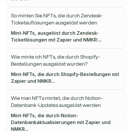
So minten Sie NFTs, die durch Zendesk-
Ticketauflösungen ausgelöst werden
Mint-NFTs, ausgelöst durch Zendesk-
Ticketlösungen mit Zapier und NMKR:...
Wie minte ich NFTs, die durch Shopify-
Bestellungen ausgelöst wurden?
Mint-NFTs, die durch Shopify-Bestellungen mit
Zapier und NMKR...
Wie man NFTs mintet, die durch Notion-
Datenbank-Updates ausgelöst werden
Mint-NFTs, die durch Notion-
Datenbankaktualisierungen mit Zapier und
NMKR...