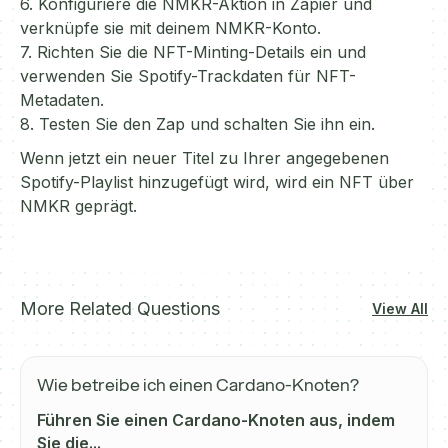
6. Konfiguriere die NMKR-Aktion in Zapier und
verknüpfe sie mit deinem NMKR-Konto.
7. Richten Sie die NFT-Minting-Details ein und
verwenden Sie Spotify-Trackdaten für NFT-
Metadaten.
8. Testen Sie den Zap und schalten Sie ihn ein.
Wenn jetzt ein neuer Titel zu Ihrer angegebenen
Spotify-Playlist hinzugefügt wird, wird ein NFT über
NMKR geprägt.
More Related Questions
View All
Wie betreibe ich einen Cardano-Knoten?
Führen Sie einen Cardano-Knoten aus, indem
Sie die...