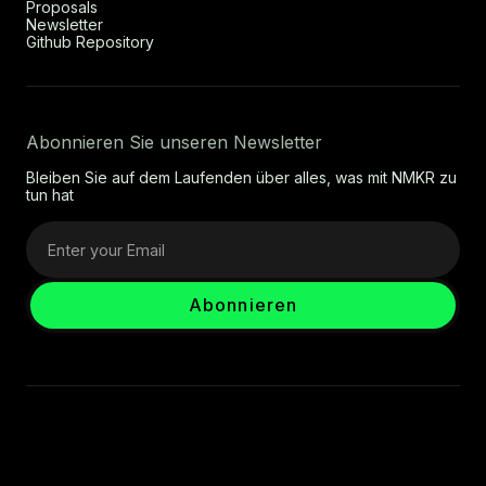
Proposals
Newsletter
Github Repository
Abonnieren Sie unseren Newsletter
Bleiben Sie auf dem Laufenden über alles, was mit NMKR zu
tun hat